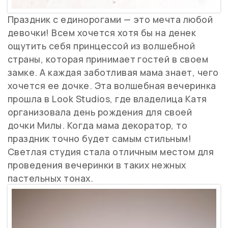
Праздник с единорогами — это мечта любой
девочки! Всем хочется хотя бы на денек
ощутить себя принцессой из волшебной
страны, которая принимает гостей в своем
замке. А каждая заботливая мама знает, чего
хочется ее дочке. Эта волшебная вечеринка
прошла в Look Studios, где владелица Катя
организовала день рождения для своей
дочки Милы. Когда мама декоратор, то
праздник точно будет самым стильным!
Светлая студия стала отличным местом для
проведения вечеринки в таких нежных
пастельных тонах.