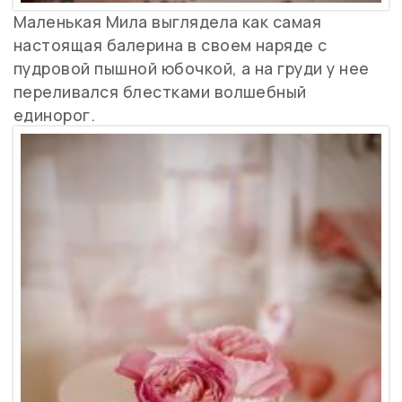
Маленькая Мила выглядела как самая
настоящая балерина в своем наряде с
пудровой пышной юбочкой, а на груди у нее
переливался блестками волшебный
единорог.