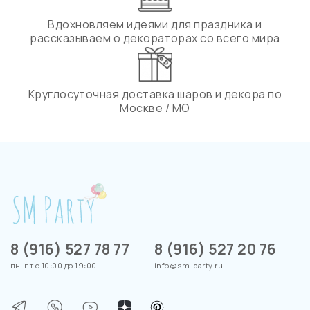
Вдохновляем идеями для праздника и
рассказываем о декораторах со всего мира
Круглосуточная доставка шаров и декора по
Москве / МО
8 (916) 527 78 77
8 (916) 527 20 76
пн-пт с 10:00 до 19:00
info@sm-party.ru