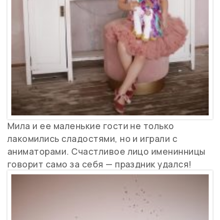
Мила и ее маленькие гости не только
лакомились сладостями, но и играли с
аниматорами. Счастливое лицо именинницы
говорит само за себя — праздник удался!