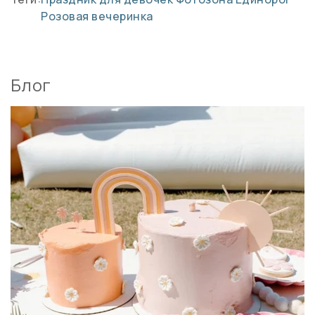
Розовая вечеринка
Блог