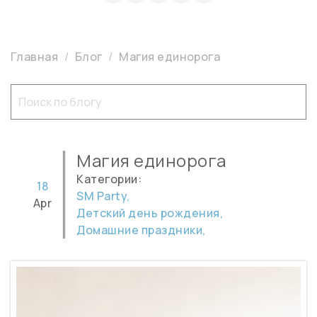
Главная
Блог
Магия единорога
Магия единорога
Категории:
18
SM Party,
Apr
Детский день рождения,
Домашние праздники,