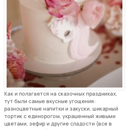
Как и полагается на сказочных праздниках,
тут были самые вкусные угощения:
разноцветные напитки и закуски, шикарный
тортик с единорогом, украшенный живыми
цветами, зефир и другие сладости (все в