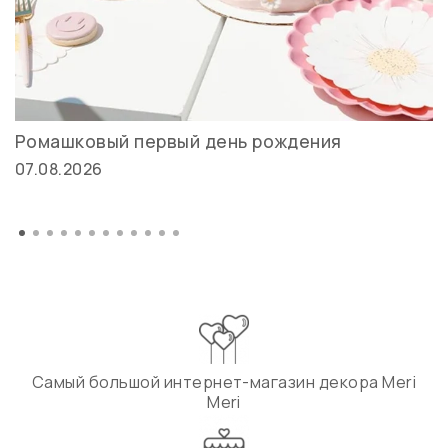
Ромашковый первый день рождения
07.08.2026
Самый большой интернет-магазин декора Meri
Meri