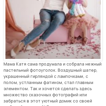
Мама Катя сама продумала и собрала нежный
пастельный фотоуголок. Воздушный шатер,
украшенный гирляндой с лампочками, с
полом, устланным фатином, стал главным
элементом. Так и хочется сделать здесь
множество сказочных фотографий или
забраться в этот уютный домик со своей