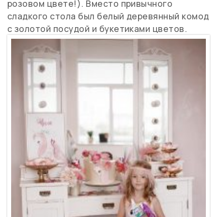
розовом цвете!). Вместо привычного
сладкого стола был белый деревянный комод
с золотой посудой и букетиками цветов.