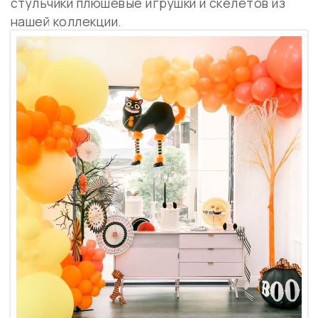
стульчики плюшевые игрушки и скелетов из
нашей коллекции.