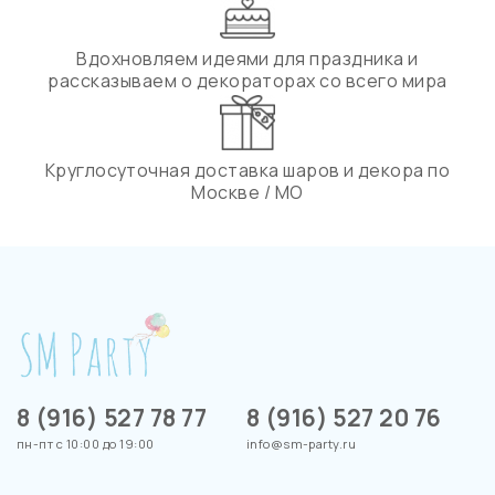
Вдохновляем идеями для праздника и
рассказываем о декораторах со всего мира
Круглосуточная доставка шаров и декора по
Москве / МО
8 (916) 527 78 77
8 (916) 527 20 76
пн-пт с 10:00 до 19:00
info@sm-party.ru