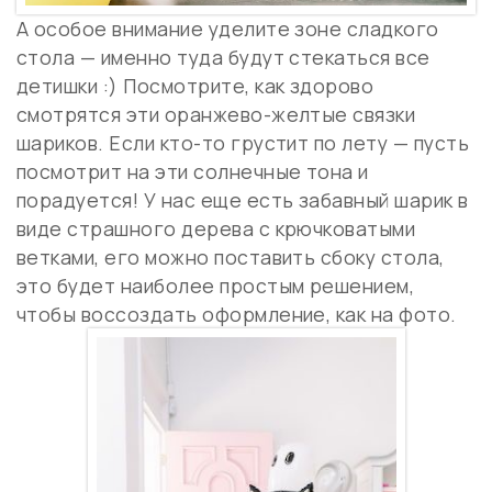
А особое внимание уделите зоне сладкого
стола — именно туда будут стекаться все
детишки :) Посмотрите, как здорово
смотрятся эти оранжево-желтые связки
шариков. Если кто-то грустит по лету — пусть
посмотрит на эти солнечные тона и
порадуется! У нас еще есть забавный шарик в
виде страшного дерева с крючковатыми
ветками, его можно поставить сбоку стола,
это будет наиболее простым решением,
чтобы воссоздать оформление, как на фото.