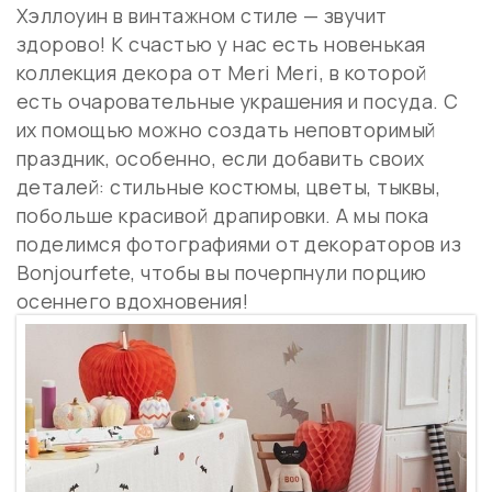
Хэллоуин в винтажном стиле — звучит
здорово! К счастью у нас есть новенькая
коллекция декора от Meri Meri, в которой
есть очаровательные украшения и посуда. С
их помощью можно создать неповторимый
праздник, особенно, если добавить своих
деталей: стильные костюмы, цветы, тыквы,
побольше красивой драпировки.
А мы пока
поделимся фотографиями от декораторов из
Bonjourfete, чтобы вы почерпнули порцию
осеннего вдохновения!