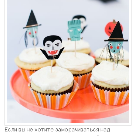
Если вы не хотите заморачиваться над