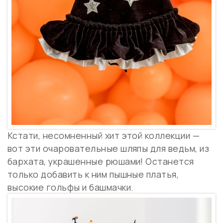
Кстати, несомненный хит этой коллекции —
вот эти очаровательные шляпы для ведьм, из
бархата, украшенные рюшами! Останется
только добавить к ним пышные платья,
высокие гольфы и башмачки.