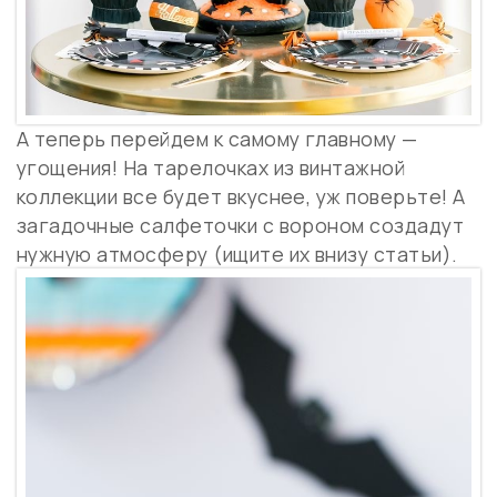
А теперь перейдем к самому главному —
угощения! На тарелочках из винтажной
коллекции все будет вкуснее, уж поверьте! А
загадочные салфеточки с вороном создадут
нужную атмосферу (ищите их внизу статьи).