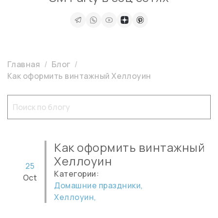
Главная
Блог
Как оформить винтажный Хеллоуин
Как оформить винтажный
Хеллоуин
25
Категории:
Oct
Домашние праздники,
Хеллоуин,