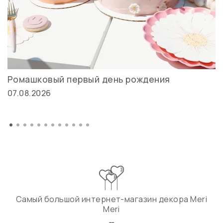
Ромашковый первый день рождения
07.08.2026
Самый большой интернет-магазин декора Meri
Meri