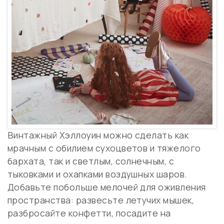
Винтажный Хэллоуин можно сделать как
мрачным с обилием сухоцветов и тяжелого
бархата, так и светлым, солнечным, с
тыковками и охапками воздушных шаров.
Добавьте побольше мелочей для оживления
пространства: развесьте летучих мышек,
разбросайте конфетти, посадите на