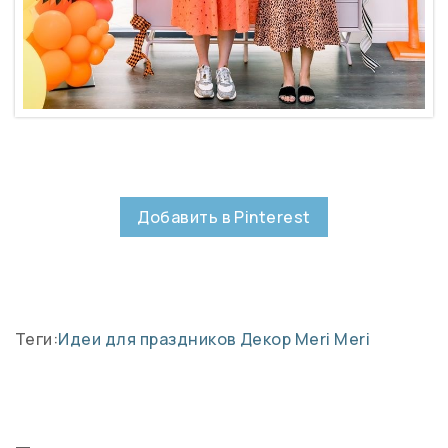
Добавить в Pinterest
Теги:
Идеи для праздников
Декор Meri Meri