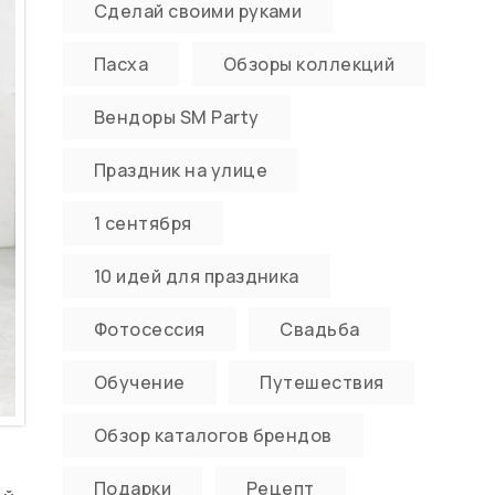
Сделай своими руками
Пасха
Обзоры коллекций
Вендоры SM Party
Праздник на улице
1 сентября
10 идей для праздника
Фотосессия
Свадьба
Обучение
Путешествия
Обзор каталогов брендов
Подарки
Рецепт