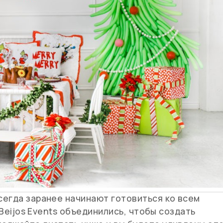
сегда заранее начинают готовиться ко всем
 Beijos Events объединились, чтобы создать