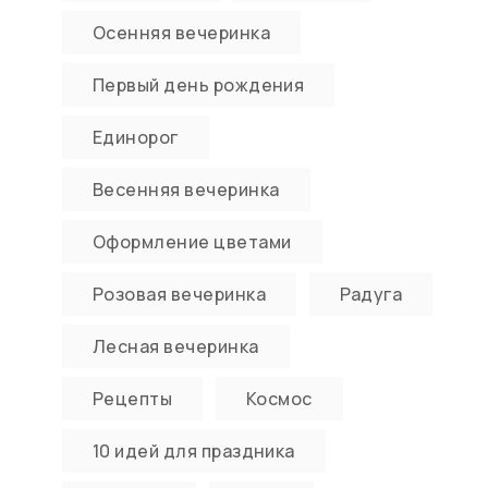
Осенняя вечеринка
Первый день рождения
Единорог
Весенняя вечеринка
Оформление цветами
Розовая вечеринка
Радуга
Лесная вечеринка
Рецепты
Космос
10 идей для праздника