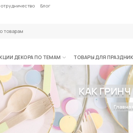
отрудничество
Блог
КЦИИ ДЕКОРА ПО ТЕМАМ
ТОВАРЫ ДЛЯ ПРАЗДНИ
КАК ГРИН
Главна