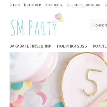
О нас
Каталоги
Контакты
Оплата и доставка
С
ЗАКАЗАТЬ ПРАЗДНИК
НОВИНКИ 2026
КОЛЛЕ