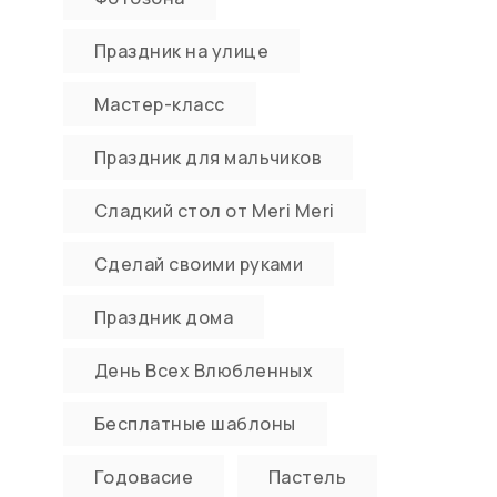
Праздник на улице
Мастер-класс
Праздник для мальчиков
Сладкий стол от Meri Meri
Сделай своими руками
Праздник дома
День Всех Влюбленных
Бесплатные шаблоны
Годовасие
Пастель