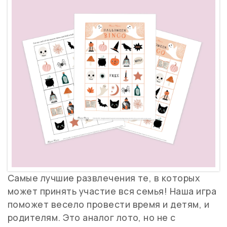
Самые лучшие развлечения те, в которых
может принять участие вся семья! Наша игра
поможет весело провести время и детям, и
родителям. Это аналог лото, но не с