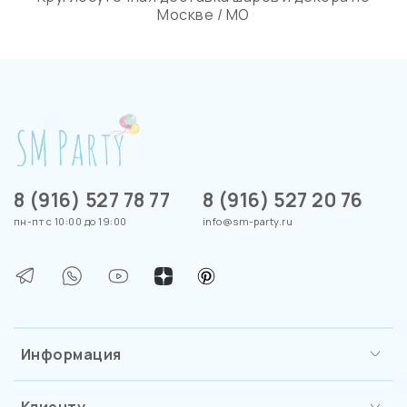
Москве / МО
8 (916) 527 78 77
8 (916) 527 20 76
пн-пт с 10:00 до 19:00
info@sm-party.ru
Информация