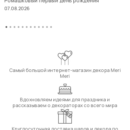
Ромашковый первый день рождения
07.08.2026
Самый большой интернет-магазин декора Meri
Meri
Вдохновляем идеями для праздника и
рассказываем о декораторах со всего мира
Круглосуточная доставка шаров и декора по