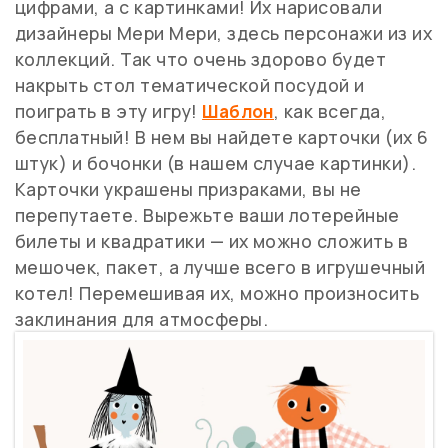
цифрами, а с картинками! Их нарисовали
дизайнеры Мери Мери, здесь персонажи из их
коллекций. Так что очень здорово будет
накрыть стол тематической посудой и
поиграть в эту игру!
Шаблон
, как всегда,
бесплатный! В нем вы найдете карточки (их 6
штук) и бочонки (в нашем случае картинки).
Карточки украшены призраками, вы не
перепутаете. Вырежьте ваши лотерейные
билеты и квадратики — их можно сложить в
мешочек, пакет, а лучше всего в игрушечный
котел! Перемешивая их, можно произносить
заклинания для атмосферы.