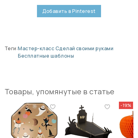
Добавить в Pinterest
Теги:
Мастер-класс
Сделай своими руками
Бесплатные шаблоны
Товары, упомянутые в статье
-19%