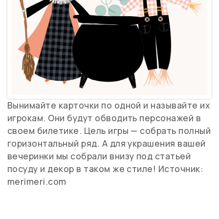
Вынимайте карточки по одной и называйте их
игрокам. Они будут обводить персонажей в
своем билетике. Цель игры — собрать полный
горизонтальный ряд. А для украшения вашей
вечеринки мы собрали внизу под статьей
посуду и декор в таком же стиле! Источник:
merimeri.com