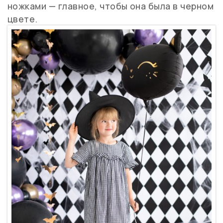
ножками — главное, чтобы она была в черном
цвете.