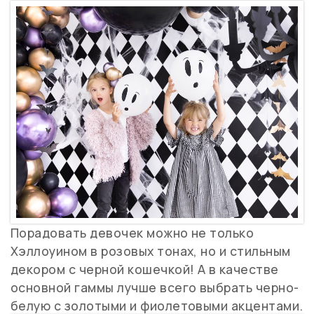
Порадовать девочек можно не только
Хэллоуином в розовых тонах, но и стильным
декором с черной кошечкой! А в качестве
основной гаммы лучше всего выбрать черно-
белую с золотыми и фиолетовыми акцентами.