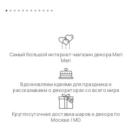
Самый большой интернет-магазин декора Meri
Meri
Вдохновляем идеями для праздника и
рассказываем о декораторах со всего мира
Круглосуточная доставка шаров и декора по
Москве / МО