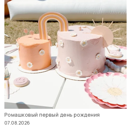
Ромашковый первый день рождения
07.08.2026