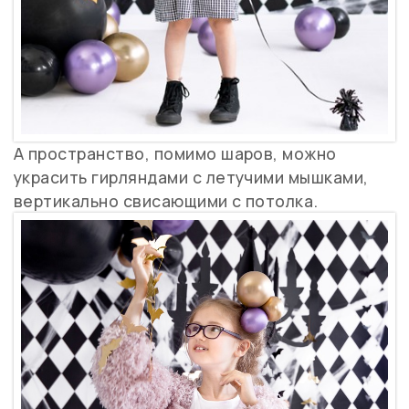
А пространство, помимо шаров, можно
украсить гирляндами с летучими мышками,
вертикально свисающими с потолка.