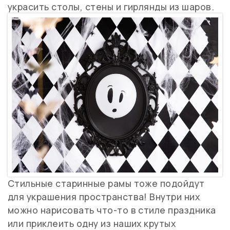
украсить столы, стены и гирлянды из шаров.
Стильные старинные рамы тоже подойдут
для украшения пространства! Внутри них
можно нарисовать что-то в стиле праздника
или приклеить одну из наших крутых