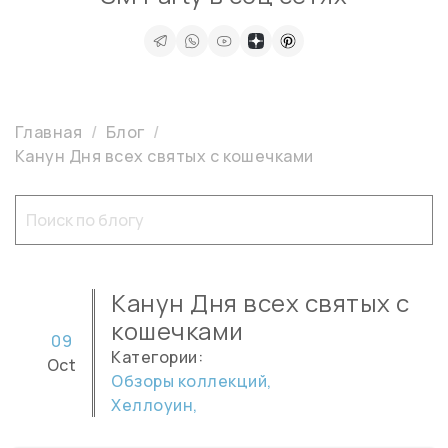
Главная
Блог
Канун Дня всех святых с кошечками
Канун Дня всех святых с
кошечками
09
Категории:
Oct
Обзоры коллекций,
Хеллоуин,