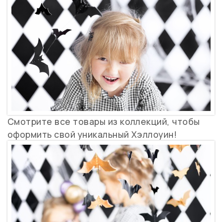
Смотрите все товары из коллекций, чтобы
оформить свой уникальный Хэллоуин!