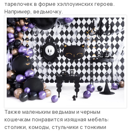
тарелочек в форме хэллоуинских героев.
Например, ведьмочку.
Также маленьким ведьмам и черным
кошечкам понравится изящная мебель:
столики, комоды, стульчики с тонкими