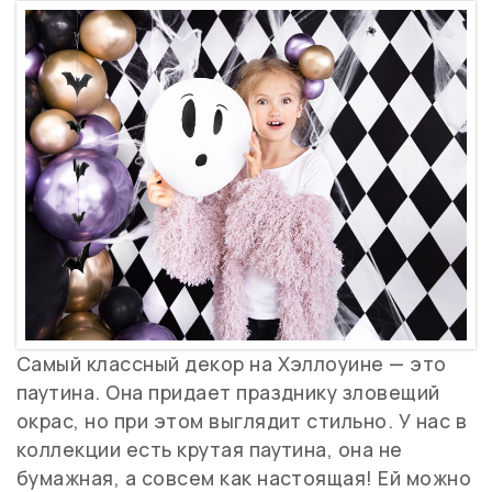
Самый классный декор на Хэллоуине — это
паутина. Она придает празднику зловещий
окрас, но при этом выглядит стильно. У нас в
коллекции есть крутая паутина, она не
бумажная, а совсем как настоящая! Ей можно