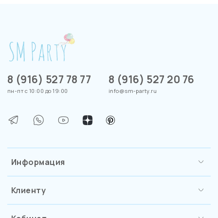
8 (916) 527 78 77
8 (916) 527 20 76
пн-пт с 10:00 до 19:00
info@sm-party.ru
Информация
Клиенту