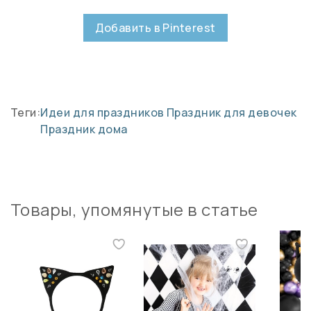
Добавить в Pinterest
Теги:
Идеи для праздников
Праздник для девочек
Праздник дома
Товары, упомянутые в статье