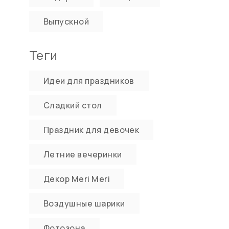
Выпускной
Теги
Идеи для праздников
Сладкий стол
Праздник для девочек
Летние вечеринки
Декор Meri Meri
Воздушные шарики
Фотозона