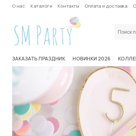
О нас
Каталоги
Контакты
Оплата и доставка
С
ЗАКАЗАТЬ ПРАЗДНИК
НОВИНКИ 2026
КОЛЛЕ