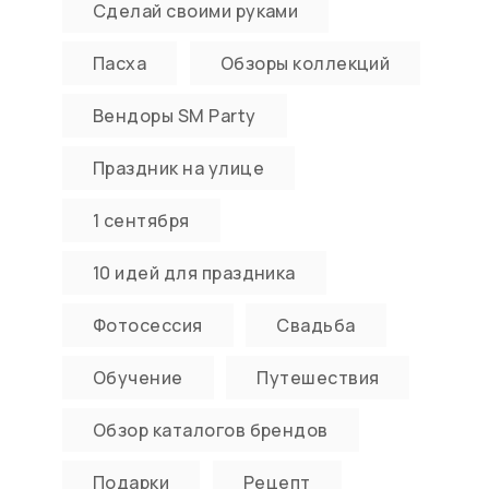
Сделай своими руками
Пасха
Обзоры коллекций
Вендоры SM Party
Праздник на улице
1 сентября
10 идей для праздника
Фотосессия
Свадьба
Обучение
Путешествия
Обзор каталогов брендов
Подарки
Рецепт