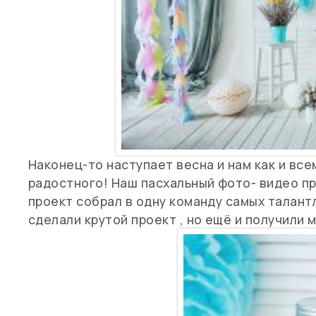
Наконец-то наступает весна и нам как и все
радостного! Наш пасхальный фото- видео про
проект собрал в одну команду самых талант
сделали крутой проект , но ещё и получили