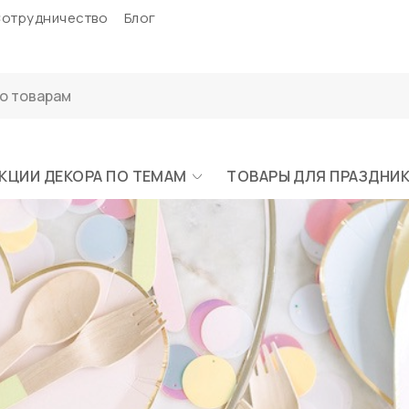
отрудничество
Блог
КЦИИ ДЕКОРА ПО ТЕМАМ
ТОВАРЫ ДЛЯ ПРАЗДНИ