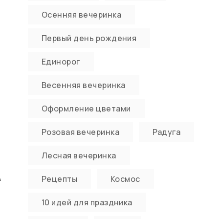
Осенняя вечеринка
Первый день рождения
Единорог
Весенняя вечеринка
Оформление цветами
Розовая вечеринка
Радуга
Лесная вечеринка
А
Рецепты
Космос
10 идей для праздника