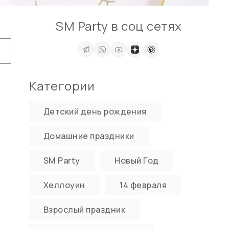
SM Party в соц сетях
Категории
Детский день рождения
Домашние праздники
SM Party
Новый Год
Хеллоуин
14 февраля
Взрослый праздник