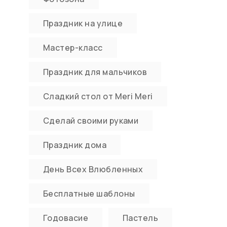
Праздник на улице
Мастер-класс
Праздник для мальчиков
Сладкий стол от Meri Meri
Сделай своими руками
Праздник дома
День Всех Влюбленных
Бесплатные шаблоны
Годовасие
Пастель