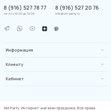
8 (916) 527 78 77
8 (916) 527 20 76
пн-пт с 10:00 до 19:00
info@sm-party.ru
Информация
Клиенту
Кабинет
SM Party. Интернет-магазин праздника. Все права