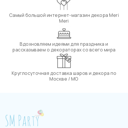
Самый большой интернет-магазин декора Meri
Meri
Вдохновляем идеями для праздника и
рассказываем о декораторах со всего мира
Круглосуточная доставка шаров и декора по
Москве / МО