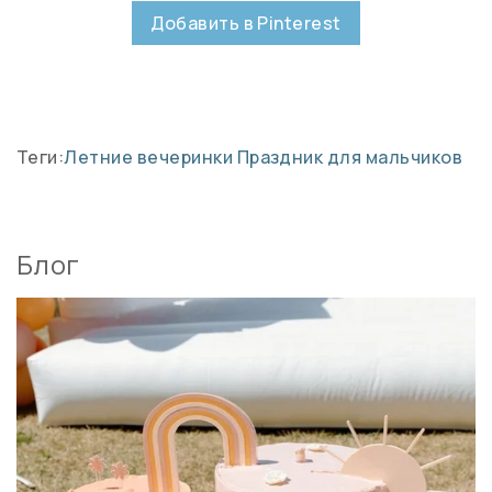
Добавить в Pinterest
Теги:
Летние вечеринки
Праздник для мальчиков
Блог