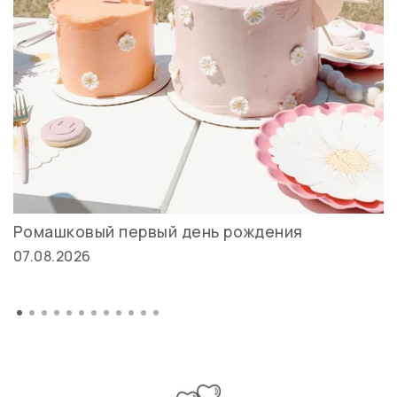
Ромашковый первый день рождения
07.08.2026