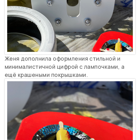
Женя дополнила оформления стильной и
минималистичной цифрой с лампочками, а
ещё крашеными покрышками.