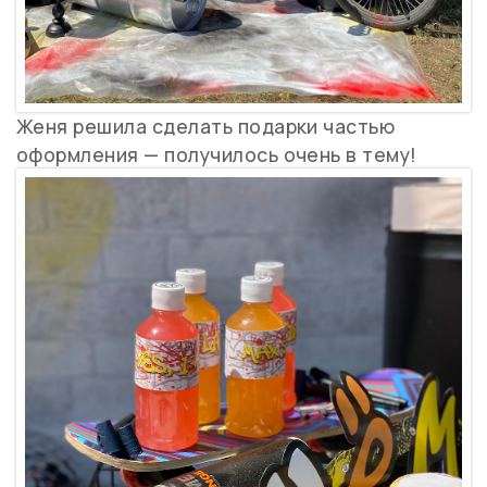
Женя решила сделать подарки частью
оформления — получилось очень в тему!