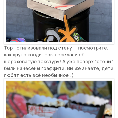
Торт стилизовали под стену — посмотрите,
как круто кондитеры передали её
шероховатую текстуру! А уже поверх "стены"
были нанесены граффити. Вы же знаете, дети
любят есть всё необычное :)