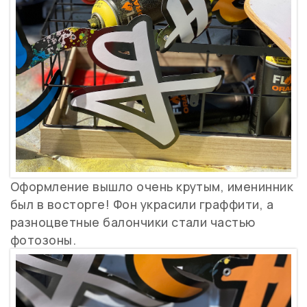
Оформление вышло очень крутым, именинник
был в восторге! Фон украсили граффити, а
разноцветные балончики стали частью
фотозоны.