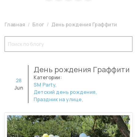
Главная
Блог
День рождения Граффити
День рождения Граффити
Категории:
28
SM Party,
Jun
Детский день рождения,
Праздник на улице,