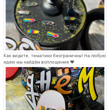
Как видите, тематики безграничны! На любую
идею мы найдём воплощение ❤️