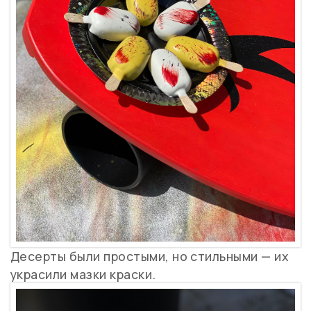
Десерты были простыми, но стильными — их
украсили мазки краски.