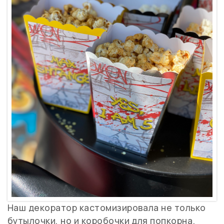
Наш декоратор кастомизировала не только
бутылочки, но и коробочки для попкорна.