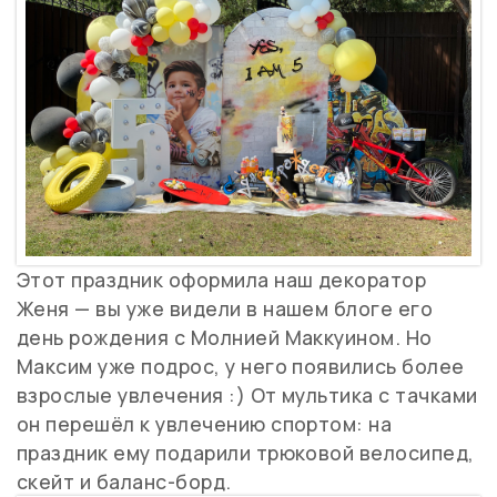
Этот праздник оформила наш декоратор
Женя — вы уже видели в нашем блоге его
день рождения с Молнией Маккуином. Но
Максим уже подрос, у него появились более
взрослые увлечения :) От мультика с тачками
он перешёл к увлечению спортом: на
праздник ему подарили трюковой велосипед,
скейт и баланс-борд.