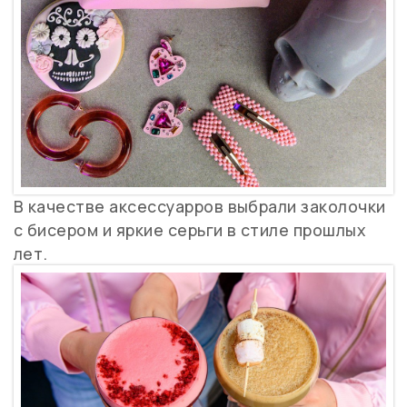
В качестве аксессуарров выбрали заколочки
с бисером и яркие серьги в стиле прошлых
лет.