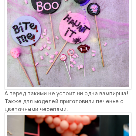
А перед такими не устоит ни одна вампирша!
Также для моделей приготовили печенье с
цветочными черепами.