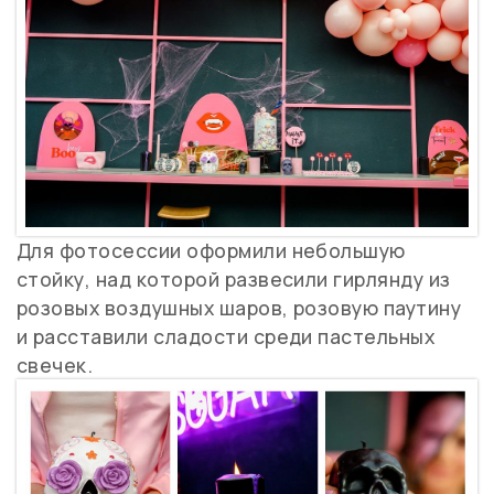
Для фотосессии оформили небольшую
стойку, над которой развесили гирлянду из
розовых воздушных шаров, розовую паутину
и расставили сладости среди пастельных
свечек.