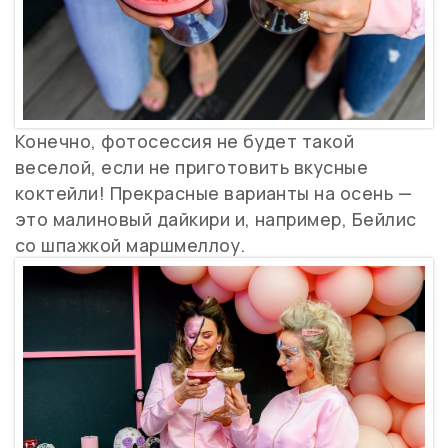
Конечно, фотосессия не будет такой
веселой, если не приготовить вкусные
коктейли! Прекрасные варианты на осень —
это малиновый дайкири и, например, Бейлис
со шпажкой маршмеллоу.