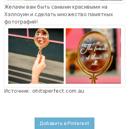
Желаем вам быть самыми красивыми на
Хэллоуин и сделать множество памятных
фотографий!
Источник: ohitsperfect.com.au
Добавить в Pinterest