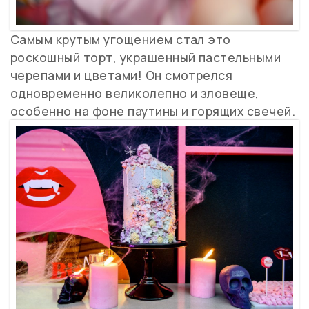
Самым крутым угощением стал это
роскошный торт, украшенный пастельными
черепами и цветами! Он смотрелся
одновременно великолепно и зловеще,
особенно на фоне паутины и горящих свечей.