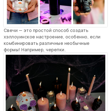
Свечи — это простой способ создать
хэллоуинское настроение, особенно, если
комбинировать различные необычные
формы! Например, черепки.