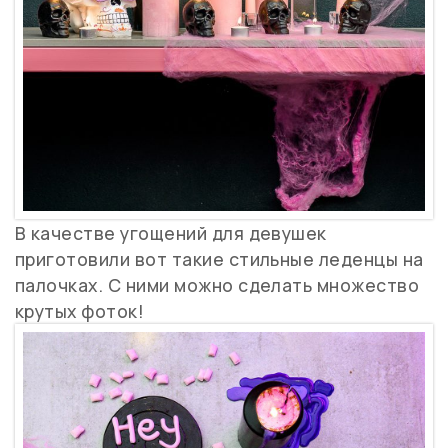
В качестве угощений для девушек
приготовили вот такие стильные леденцы на
палочках. С ними можно сделать множество
крутых фоток!