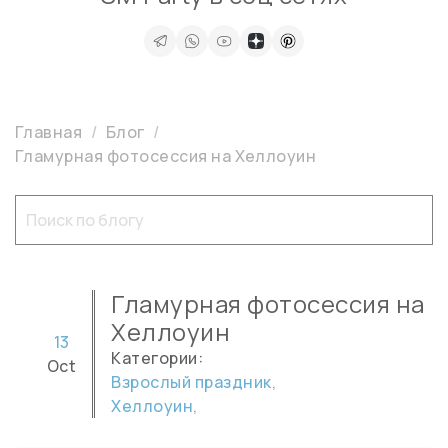
Главная
Блог
Гламурная фотосессия на Хеллоуин
Гламурная фотосессия на
Хеллоуин
13
Категории:
Oct
Взрослый праздник,
Хеллоуин,