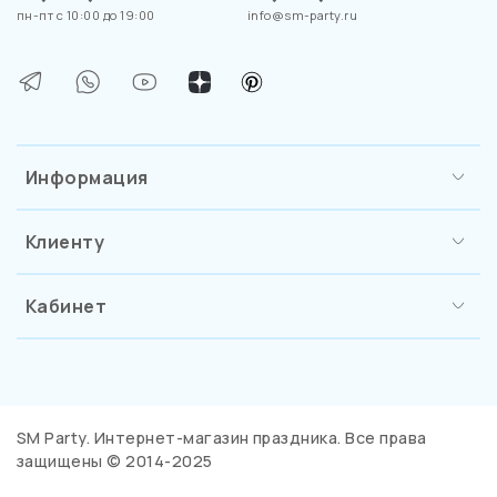
пн-пт с 10:00 до 19:00
info@sm-party.ru
Информация
Клиенту
Кабинет
SM Party. Интернет-магазин праздника. Все права
защищены © 2014-2025