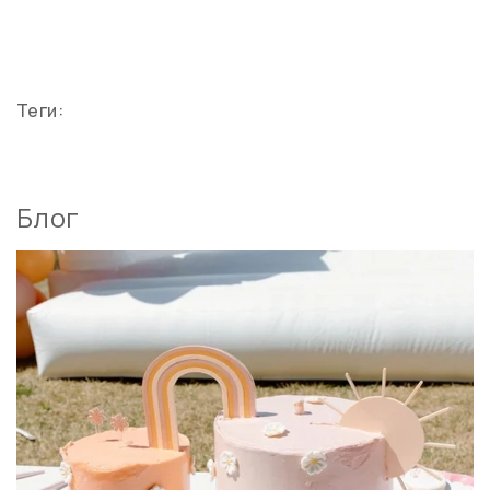
Теги:
Блог