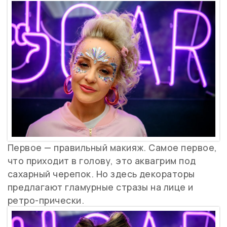
Первое — правильный макияж. Самое первое,
что приходит в голову, это аквагрим под
сахарный черепок. Но здесь декораторы
предлагают гламурные стразы на лице и
ретро-прически.