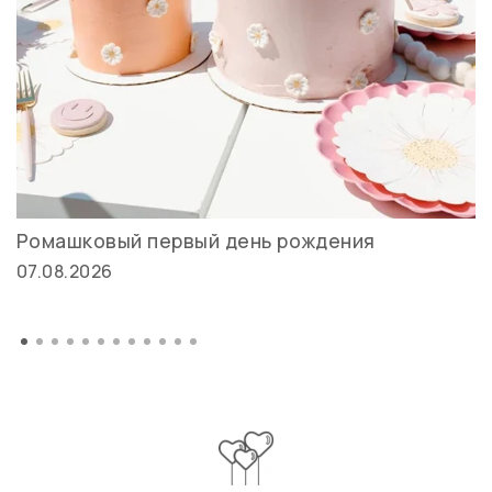
Ромашковый первый день рождения
07.08.2026