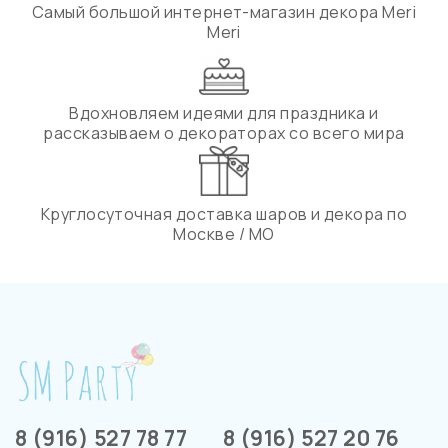
Самый большой интернет-магазин декора Meri
Meri
Вдохновляем идеями для праздника и
рассказываем о декораторах со всего мира
Круглосуточная доставка шаров и декора по
Москве / МО
8 (916) 527 78 77
8 (916) 527 20 76