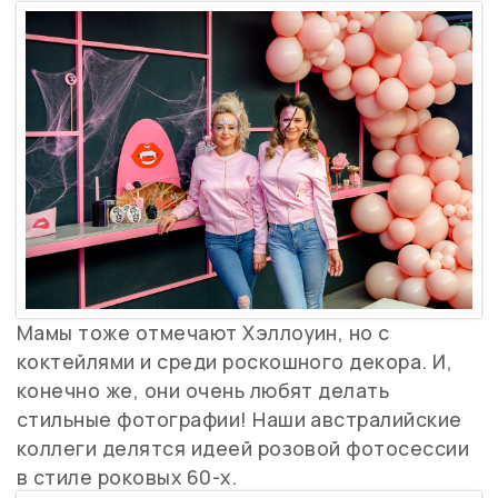
Мамы тоже отмечают Хэллоуин, но с
коктейлями и среди роскошного декора. И,
конечно же, они очень любят делать
стильные фотографии! Наши австралийские
коллеги делятся идеей розовой фотосессии
в стиле роковых 60-х.