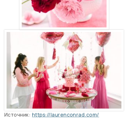
Источник:
https://laurenconrad.com/