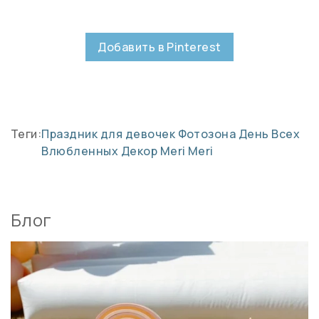
Добавить в Pinterest
Теги:
Праздник для девочек
Фотозона
День Всех
Влюбленных
Декор Meri Meri
Блог