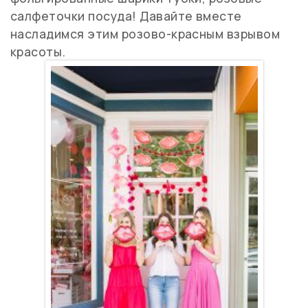
салфеточки посуда! Давайте вместе
насладимся этим розово-красным взрывом
красоты.