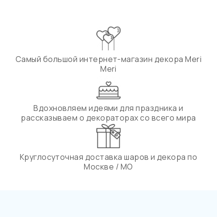
Самый большой интернет-магазин декора Meri
Meri
Вдохновляем идеями для праздника и
рассказываем о декораторах со всего мира
Круглосуточная доставка шаров и декора по
Москве / МО