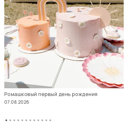
Ромашковый первый день рождения
07.08.2026