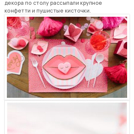
декора по столу рассыпали крупное
конфетти и пушистые кисточки.