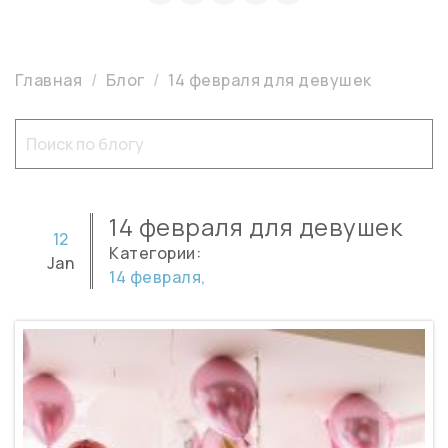
Главная
Блог
14 февраля для девушек
14 февраля для девушек
12
Категории:
Jan
14 февраля,