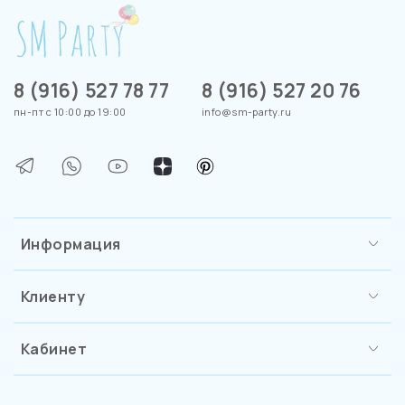
8 (916) 527 78 77
8 (916) 527 20 76
пн-пт с 10:00 до 19:00
info@sm-party.ru
Информация
Клиенту
Кабинет