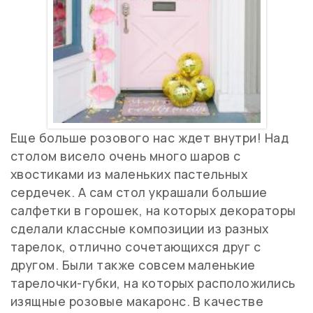
Еще больше розового нас ждет внутри! Над
столом висело очень много шаров с
хвостиками из маленьких пастельных
сердечек. А сам стол украшали большие
салфетки в горошек, на которых декораторы
сделали классные композиции из разных
тарелок, отлично сочетающихся друг с
другом. Были также совсем маленькие
тарелочки-губки, на которых расположились
изящные розовые макаронс. В качестве