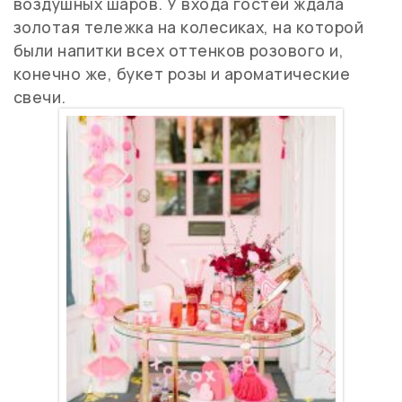
воздушных шаров. У входа гостей ждала
золотая тележка на колесиках, на которой
были напитки всех оттенков розового и,
конечно же, букет розы и ароматические
свечи.