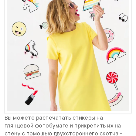
Вы можете распечатать стикеры на
глянцевой фотобумаге и прикрепить их на
стену с помощью двухстороннего скотча –