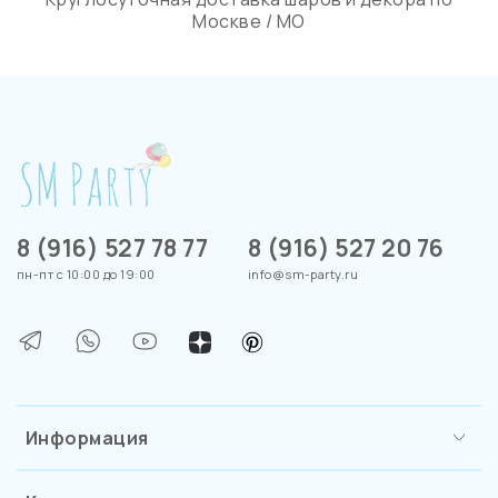
Москве / МО
8 (916) 527 78 77
8 (916) 527 20 76
пн-пт с 10:00 до 19:00
info@sm-party.ru
Информация