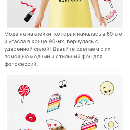
Мода на наклейки, которая началась в 80-ые
и угасла в конце 90-ых, вернулась с
удвоенной силой! Давайте сделаем с их
помощью модный и стильный фон для
фотосессий.