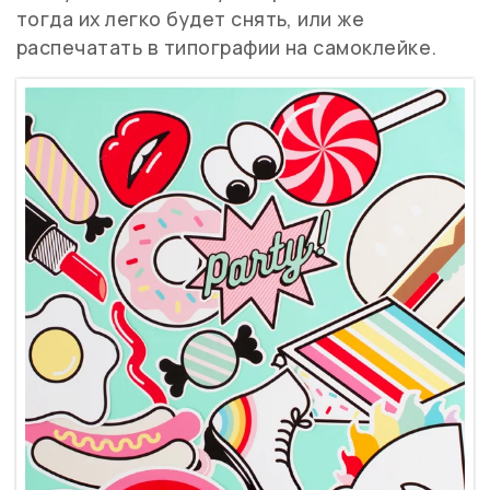
тогда их легко будет снять, или же
распечатать в типографии на самоклейке.