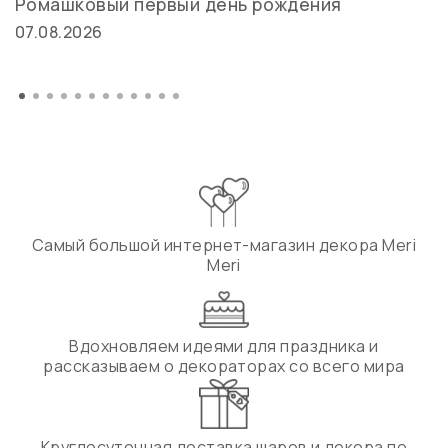
Ромашковый первый день рождения
07.08.2026
Самый большой интернет-магазин декора Meri
Meri
Вдохновляем идеями для праздника и
рассказываем о декораторах со всего мира
Круглосуточная доставка шаров и декора по