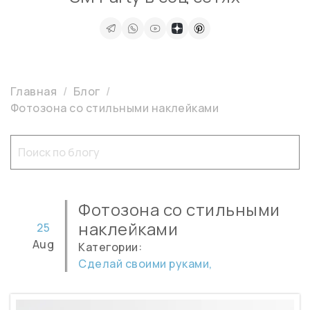
Главная
Блог
Фотозона со стильными наклейками
Фотозона со стильными
наклейками
25
Aug
Категории:
Сделай своими руками,