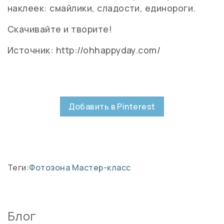
наклеек: смайлики, сладости, единороги.
Скачивайте и творите!
Источник: http://ohhappyday.com/
Добавить в Pinterest
Теги:
Фотозона
Мастер-класс
Блог