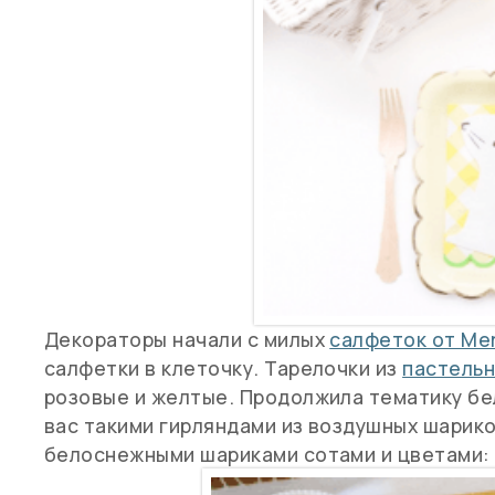
Декораторы начали с милых
салфеток от Mer
салфетки в клеточку. Тарелочки из
пастельн
розовые и желтые. Продолжила тематику бе
вас такими гирляндами из воздушных шарико
белоснежными шариками сотами и цветами: