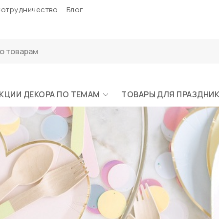
отрудничество
Блог
КЦИИ ДЕКОРА ПО ТЕМАМ
ТОВАРЫ ДЛЯ ПРАЗДНИ