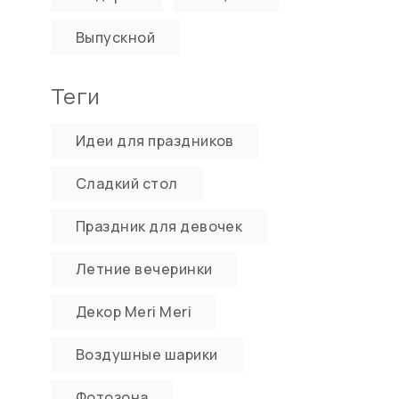
Выпускной
Теги
Идеи для праздников
Сладкий стол
Праздник для девочек
Летние вечеринки
Декор Meri Meri
Воздушные шарики
Фотозона