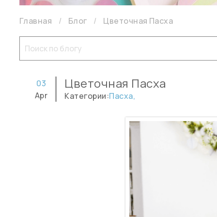
Главная
Блог
Цветочная Пасха
Цветочная Пасха
03
Apr
Категории:
Пасха,