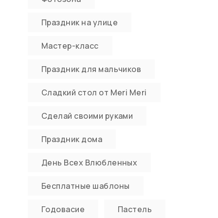
Праздник на улице
Мастер-класс
Праздник для мальчиков
Сладкий стол от Meri Meri
Сделай своими руками
Праздник дома
День Всех Влюбленных
Бесплатные шаблоны
Годовасие
Пастель