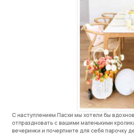
С наступлением Пасхи мы хотели бы вдохнов
отпраздновать с вашими маленькими кролик
вечеринки и почерпните для себя парочку д