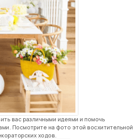
ить вас различными идеями и помочь
ами. Посмотрите на фото этой восхитительной
екораторских ходов.