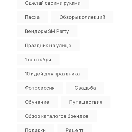
Сделай своими руками
Пасха
Обзоры коллекций
Вендоры SM Party
Праздник на улице
1 сентября
10 идей для праздника
Фотосессия
Свадьба
Обучение
Путешествия
Обзор каталогов брендов
Подарки
Рецепт