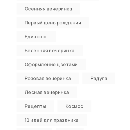
Осенняя вечеринка
Первый день рождения
Единорог
Весенняя вечеринка
Оформление цветами
Розовая вечеринка
Радуга
Лесная вечеринка
Рецепты
Космос
10 идей для праздника