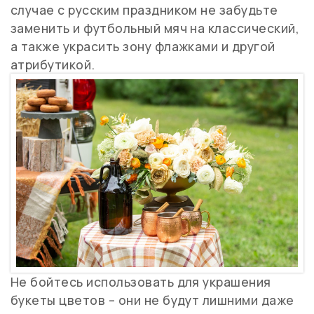
случае с русским праздником не забудьте
заменить и футбольный мяч на классический,
а также украсить зону флажками и другой
атрибутикой.
Не бойтесь использовать для украшения
букеты цветов – они не будут лишними даже