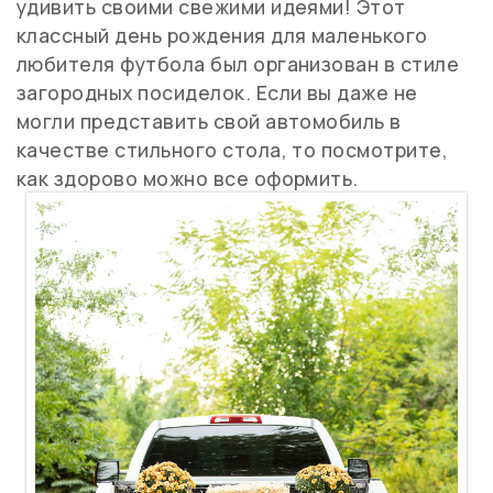
удивить своими свежими идеями! Этот
классный день рождения для маленького
любителя футбола был организован в стиле
загородных посиделок. Если вы даже не
могли представить свой автомобиль в
качестве стильного стола, то посмотрите,
как здорово можно все оформить.