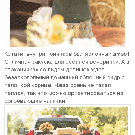
Кстати, внутри пончиков был яблочный джем!
Отличная закуска для осенней вечеринки. А в
стаканчиках со льдом детишек ждал
безалкогольный домашний яблочный сидр с
палочкой корицы. Наша осень не такая
теплая, так что можно ориентироваться на
согревающие напитки!