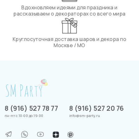
Вдохновляем идеями для праздника и
рассказываем о декораторах со всего мира
Круглосуточная доставка шаров и декора по
Москве / МО
8 (916) 527 78 77
8 (916) 527 20 76
пн-пт с 10:00 до 19:00
info@sm-party.ru