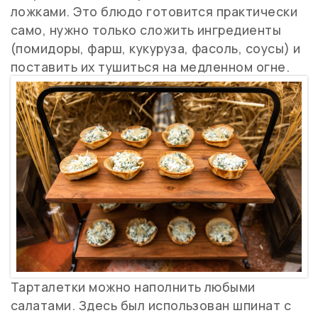
ложками. Это блюдо готовится практически
само, нужно только сложить ингредиенты
(помидоры, фарш, кукуруза, фасоль, соусы) и
поставить их тушиться на медленном огне.
Тарталетки можно наполнить любыми
салатами. Здесь был использован шпинат с