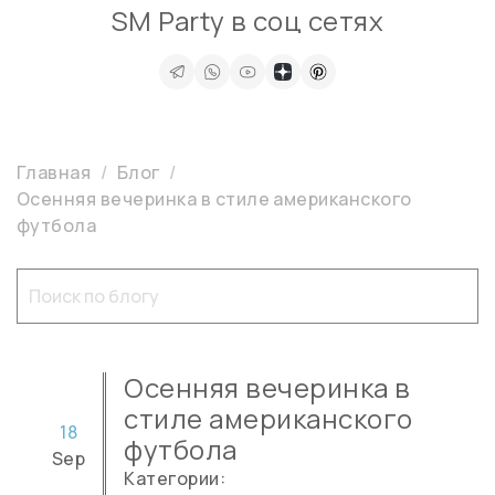
SM Party в соц сетях
Главная
Блог
Осенняя вечеринка в стиле американского
футбола
Осенняя вечеринка в
стиле американского
18
футбола
Sep
Категории: