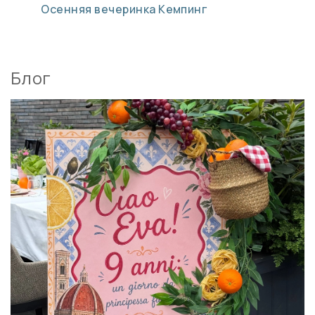
Осенняя вечеринка
Кемпинг
Блог