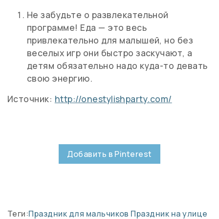
Не забудьте о развлекательной
программе! Еда — это весь
привлекательно для малышей, но без
веселых игр они быстро заскучают, а
детям обязательно надо куда-то девать
свою энергию.
Источник:
http://onestylishparty.com/
Добавить в Pinterest
Теги:
Праздник для мальчиков
Праздник на улице