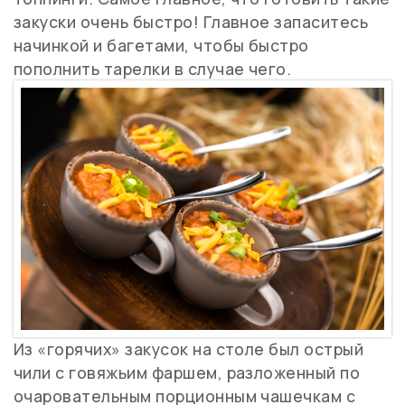
закуски очень быстро! Главное запаситесь
начинкой и багетами, чтобы быстро
пополнить тарелки в случае чего.
Из «горячих» закусок на столе был острый
чили с говяжьим фаршем, разложенный по
очаровательным порционным чашечкам с