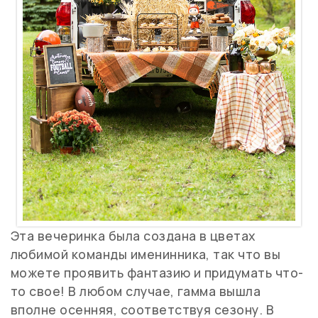
Эта вечеринка была создана в цветах
любимой команды именинника, так что вы
можете проявить фантазию и придумать что-
то свое! В любом случае, гамма вышла
вполне осенняя, соответствуя
сезону. В