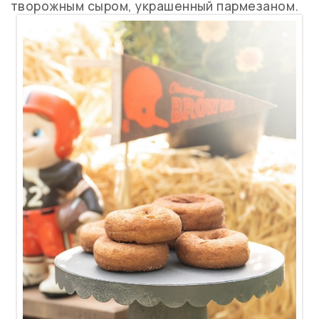
творожным сыром, украшенный пармезаном.