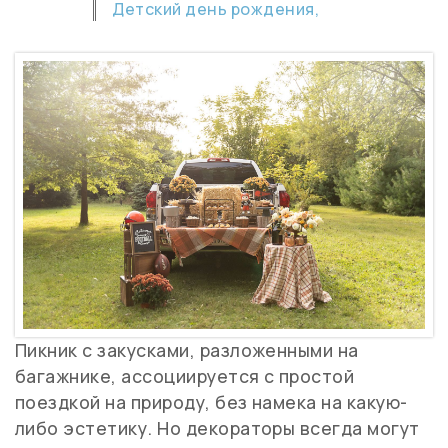
Детский день рождения,
Пикник с закусками, разложенными на
багажнике, ассоциируется с простой
поездкой на природу, без намека на какую-
либо эстетику. Но декораторы всегда могут