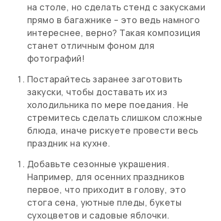
на столе, но сделать стенд с закусками
прямо в багажнике – это ведь намного
интереснее, верно? Такая композиция
станет отличным фоном для
фотографий!
Постарайтесь заранее заготовить
закуски, чтобы доставать их из
холодильника по мере поедания. Не
стремитесь сделать слишком сложные
блюда, иначе рискуете провести весь
праздник на кухне.
Добавьте сезонные украшения.
Например, для осенних праздников
первое, что приходит в голову, это
стога сена, уютные пледы, букеты
сухоцветов и садовые яблочки.