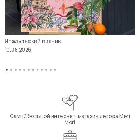
Итальянский пикник
10.08.2026
Самый большой интернет-магазин декора Meri
Meri