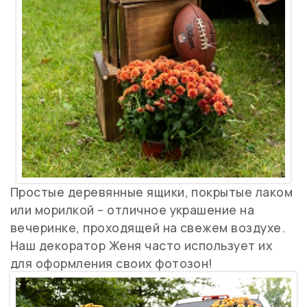
Простые деревянные ящики, покрытые
лаком
или морилкой – отличное украшение на
вечеринке, проходящей на свежем воздухе.
Наш декоратор Женя часто использует их
для оформления своих фотозон!