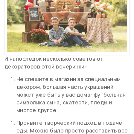
И напоследок несколько
советов от
декораторов этой вечеринки:
Не спешите в магазин за специальным
декором, большая часть украшений
может уже быть у вас дома: футбольная
символика сына, скатерти, пледы и
многое другое.
Проявите творческий подход в подаче
еды. Можно было просто расставить все