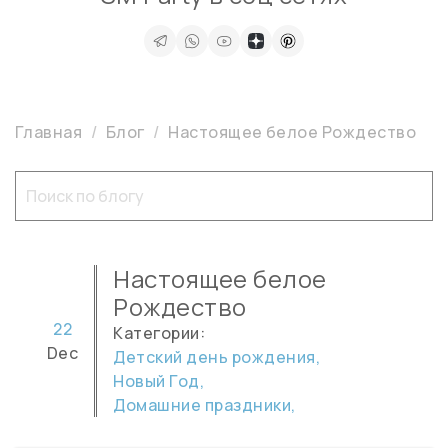
Главная
Блог
Настоящее белое Рождество
Настоящее белое
Рождество
22
Категории:
Dec
Детский день рождения,
Новый Год,
Домашние праздники,