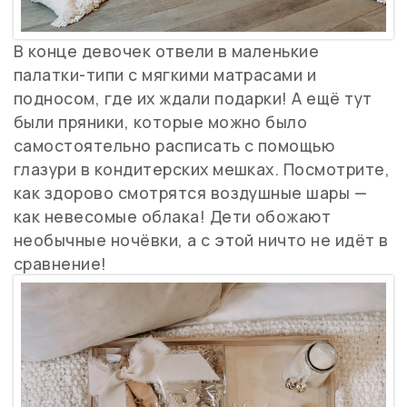
В конце девочек отвели в маленькие
палатки-типи с мягкими матрасами и
подносом, где их ждали подарки! А ещё тут
были пряники, которые можно было
самостоятельно расписать с помощью
глазури в кондитерских мешках. Посмотрите,
как здорово смотрятся воздушные шары —
как невесомые облака! Дети обожают
необычные ночёвки, а с этой ничто не идёт в
сравнение!