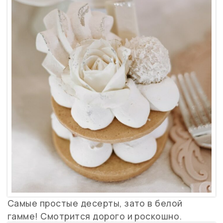
Самые простые десерты, зато в белой
гамме! Смотрится дорого и роскошно.