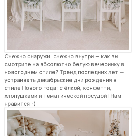
Снежно снаружи, снежно внутри — как вы
смотрите на абсолютно белую вечеринку в
новогоднем стиле? Тренд последних лет —
устраивать декабрьские дни рождения в
стиле Нового года: с ёлкой, конфетти,
хлопушками и тематической посудой! Нам
нравится :)