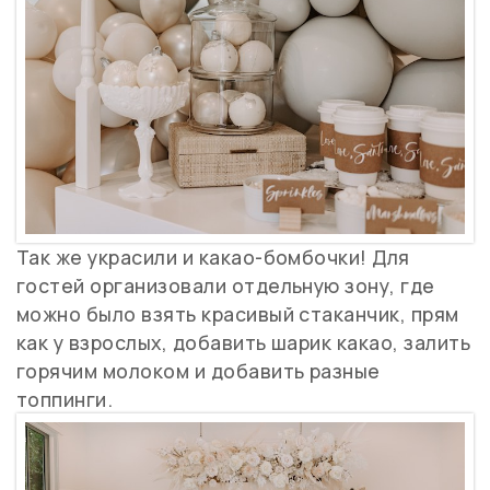
Так же украсили и какао-бомбочки! Для
гостей организовали отдельную зону, где
можно было взять красивый стаканчик, прям
как у взрослых, добавить шарик какао, залить
горячим молоком и добавить разные
топпинги.