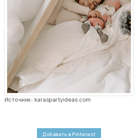
Источник: karaspartyideas.com
Добавить в Pinterest