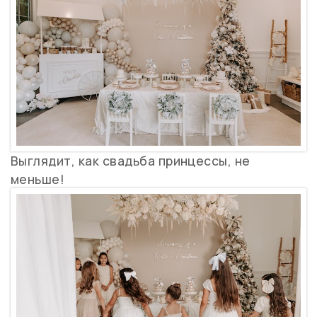
Выглядит, как свадьба принцессы, не
меньше!