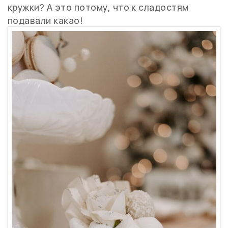
кружки? А это потому, что к сладостям
подавали какао!