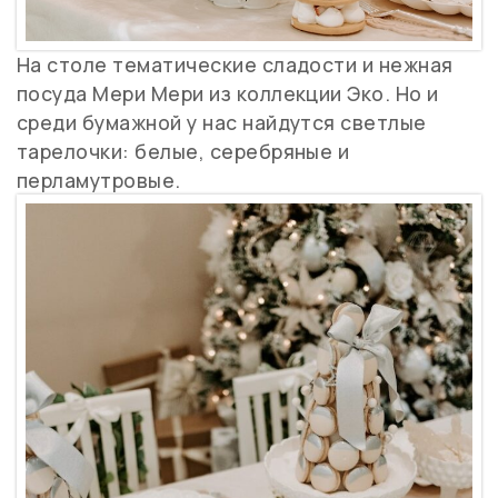
На столе тематические сладости и нежная
посуда Мери Мери из коллекции Эко. Но и
среди бумажной у нас найдутся светлые
тарелочки: белые, серебряные и
перламутровые.