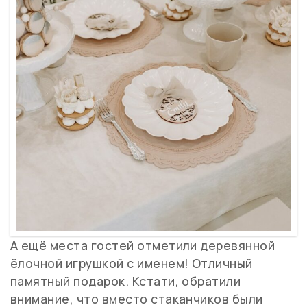
А ещё места гостей отметили деревянной
ёлочной игрушкой с именем! Отличный
памятный подарок. Кстати, обратили
внимание, что вместо стаканчиков были