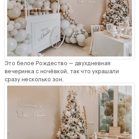
Это белое Рождество — двухдневная
вечеринка с ночёвкой, так что украшали
сразу несколько зон.