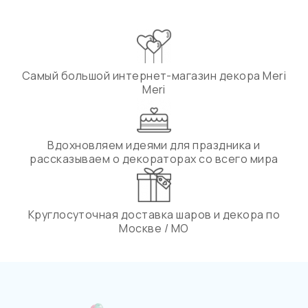
Самый большой интернет-магазин декора Meri
Meri
Вдохновляем идеями для праздника и
рассказываем о декораторах со всего мира
Круглосуточная доставка шаров и декора по
Москве / МО