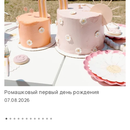
Ромашковый первый день рождения
07.08.2026