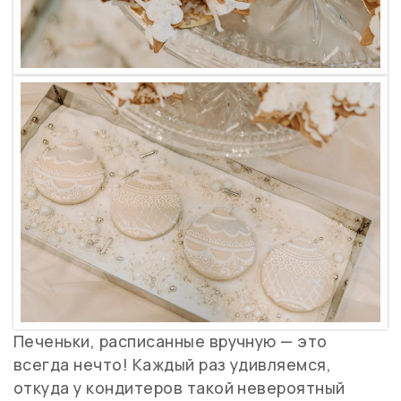
Печеньки, расписанные вручную — это
всегда нечто! Каждый раз удивляемся,
откуда у кондитеров такой невероятный