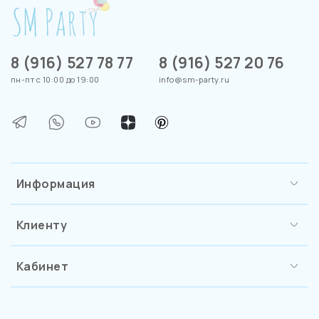
8 (916) 527 78 77
8 (916) 527 20 76
пн-пт с 10:00 до 19:00
info@sm-party.ru
Информация
Клиенту
Кабинет