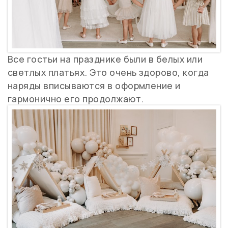
Все гостьи на празднике были в белых или
светлых платьях. Это очень здорово, когда
наряды вписываются в оформление и
гармонично его продолжают.