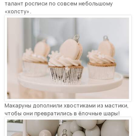
талант росписи по совсем небольшому
«холсту».
Макаруны дополнили хвостиками из мастики,
чтобы они превратились в ёлочные шары!