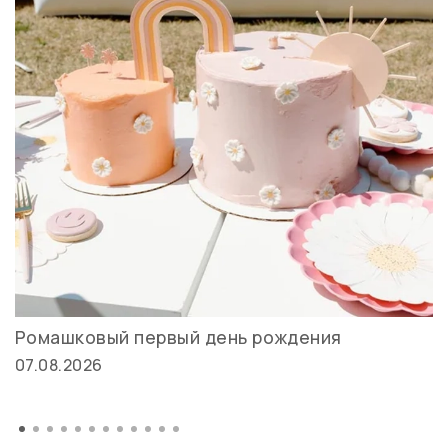
Ромашковый первый день рождения
07.08.2026