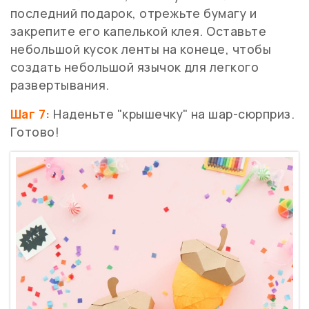
последний подарок, отрежьте бумагу и
закрепите его капелькой клея. Оставьте
небольшой кусок ленты на конеце, чтобы
создать небольшой язычок для легкого
развертывания.
Шаг 7:
Наденьте "крышечку" на шар-сюрприз.
Готово!