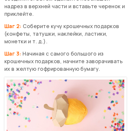
надрез в верхней части и вставьте черенок и
приклейте.
Шаг 2:
Соберите кучу крошечных подарков
(конфеты, татушки, наклейки, ластики,
монетки и т. д.).
Шаг 3:
Начиная с самого большого из
крошечных подарков, начните заворачивать
их в желтую гофрированную бумагу.