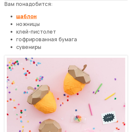
Вам понадобится:
шаблон
ножницы
клей-пистолет
гофрированная бумага
сувениры