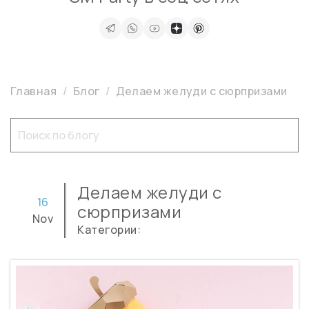
Главная
Блог
Делаем желуди с сюрпризами
Делаем желуди с
16
сюрпризами
Nov
Категории: