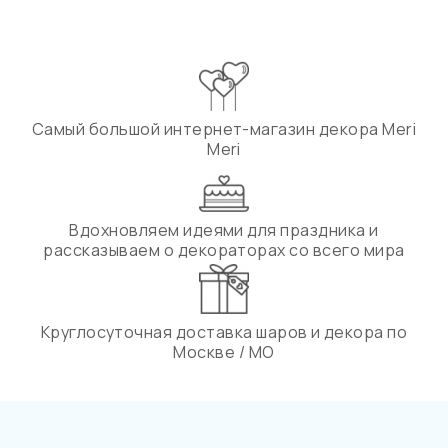
Самый большой интернет-магазин декора Meri
Meri
Вдохновляем идеями для праздника и
рассказываем о декораторах со всего мира
Круглосуточная доставка шаров и декора по
Москве / МО