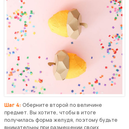
Шаг 4:
Оберните второй по величине
предмет. Вы хотите, чтобы в итоге
получилась форма желудя, поэтому будьте
внимательны при размещении своих