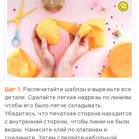
Шаг 1:
Распечатайте шаблон и вырежьте все
детали. Сделайте легкие надрезы по линиям,
чтобы его было легче складывать.
Убедитесь, что печатная сторона находится
с внутренней стороны, чтобы линии не были
видны. Нанесите клей по клапанам и
соедините. Затем сделайте небольшой