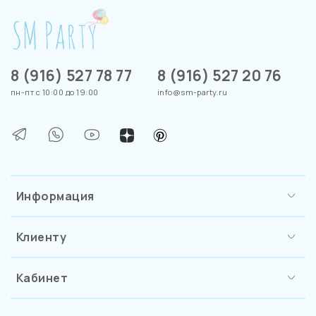
8 (916) 527 78 77
8 (916) 527 20 76
пн-пт с 10:00 до 19:00
info@sm-party.ru
Информация
Клиенту
Кабинет