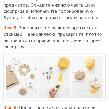
предметов. Сожмите нижнюю часть шара-
сюрприза и используйте гофрированную
бумагу, чтобы прикрепить фигуру на место.
Шаг 5:
Заверните оставшиеся предметы в
стример. Периодически проверяйте, плотно
ли прилегает верхняя часть желудя к шару-
сюрпризу.
Шаг 6:
После того, как вы упаковали свой