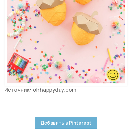
Источник: ohhappyday.com
Добавить в Pinterest