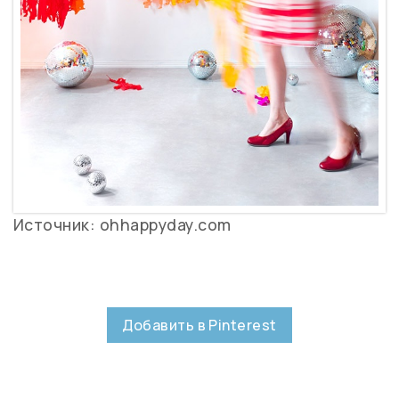
Источник: ohhappyday.com
Добавить в Pinterest