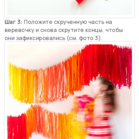
Шаг 3:
Положите скрученную часть на
веревочку и снова скрутите концы, чтобы
они зафиксировались (см. фото 3).