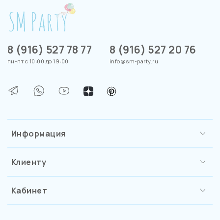
8 (916) 527 78 77
8 (916) 527 20 76
пн-пт с 10:00 до 19:00
info@sm-party.ru
Информация
Клиенту
Кабинет