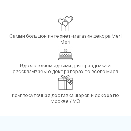
Самый большой интернет-магазин декора Meri
Meri
Вдохновляем идеями для праздника и
рассказываем о декораторах со всего мира
Круглосуточная доставка шаров и декора по
Москве / МО