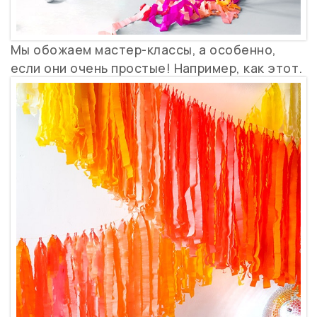
Мы обожаем мастер-классы, а особенно,
если они очень простые! Например, как этот.