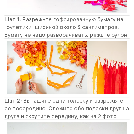
Шаг 1:
Разрежьте гофрированную бумагу на
"рулетики" шириной около 3 сантиметров.
Бумагу не надо разворачивать, режьте рулон.
Шаг 2:
Вытащите одну полоску и разрежьте
ее посередине. Сложите обе полоски друг на
друга и скрутите середину, как на 2 фото.