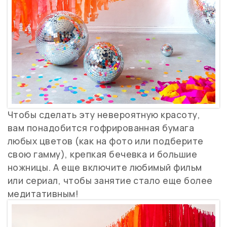
Чтобы сделать эту невероятную красоту,
вам понадобится гофрированная бумага
любых цветов (как на фото или подберите
свою гамму), крепкая бечевка и большие
ножницы. А еще включите любимый фильм
или сериал, чтобы занятие стало еще более
медитативным!