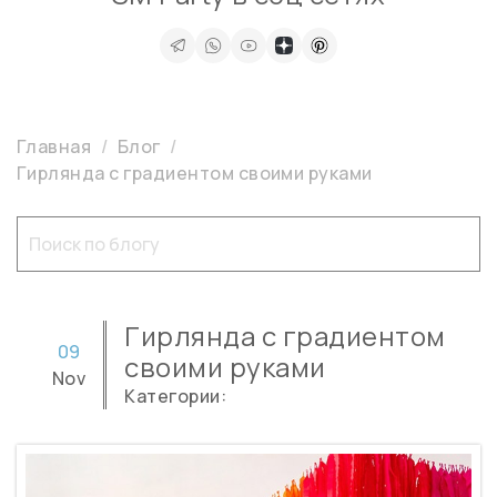
Главная
Блог
Гирлянда с градиентом своими руками
Гирлянда с градиентом
09
своими руками
Nov
Категории: