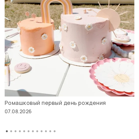
Ромашковый первый день рождения
07.08.2026