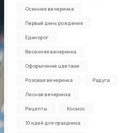
Осенняя вечеринка
Первый день рождения
Единорог
Весенняя вечеринка
Оформление цветами
Розовая вечеринка
Радуга
Лесная вечеринка
Рецепты
Космос
10 идей для праздника