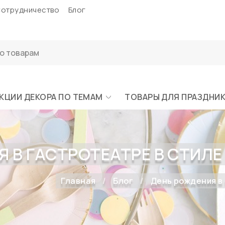
отрудничество
Блог
КЦИИ ДЕКОРА ПО ТЕМАМ
ТОВАРЫ ДЛЯ ПРАЗДНИ
 В ГАСТРОТЕАТРЕ В СТИЛЕ
Главная
Блог
День рождения в