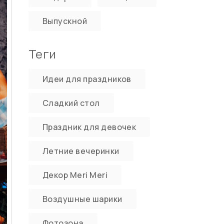
Выпускной
Теги
Идеи для праздников
Сладкий стол
Праздник для девочек
Летние вечеринки
Декор Meri Meri
Воздушные шарики
Фотозона