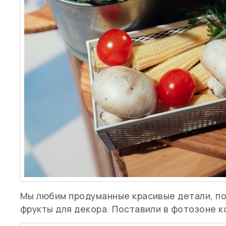
Мы любим продуманные красивые детали, п
фрукты для декора. Поставили в фотозоне к