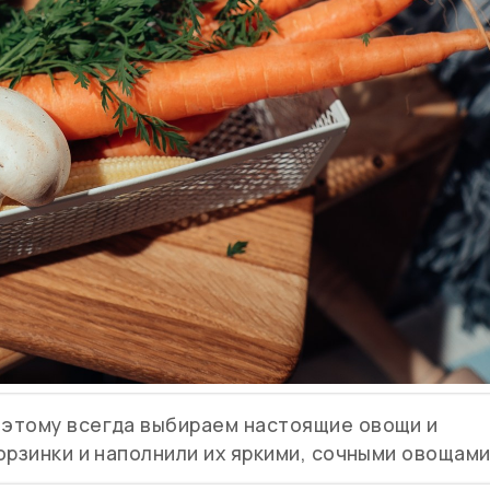
оэтому всегда выбираем настоящие овощи и
орзинки и наполнили их яркими, сочными овощами