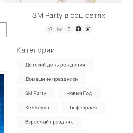
SM Party в соц сетях
Категории
Детский день рождения
Домашние праздники
SM Party
Новый Год
Хеллоуин
14 февраля
Взрослый праздник