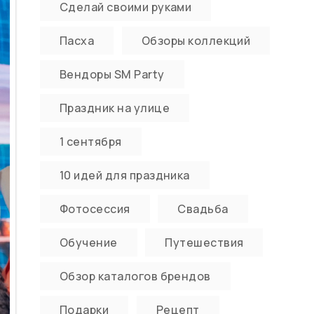
Сделай своими руками
Пасха
Обзоры коллекций
Вендоры SM Party
Праздник на улице
1 сентября
10 идей для праздника
Фотосессия
Свадьба
Обучение
Путешествия
Обзор каталогов брендов
Подарки
Рецепт