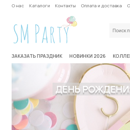
О нас
Каталоги
Контакты
Оплата и доставка
С
ЗАКАЗАТЬ ПРАЗДНИК
НОВИНКИ 2026
КОЛЛЕ
ДЕНЬ РОЖДЕНИЯ