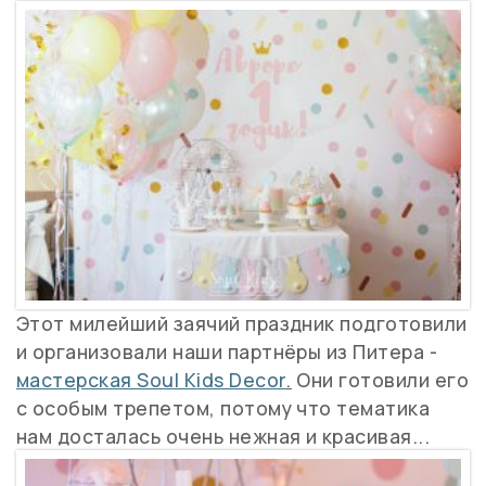
Этот милейший заячий праздник подготовили
и организовали наши партнёры из Питера -
мастерская Soul Kids Decor
.
Они готовили его
с особым трепетом, потому что тематика
нам досталась очень нежная и красивая...