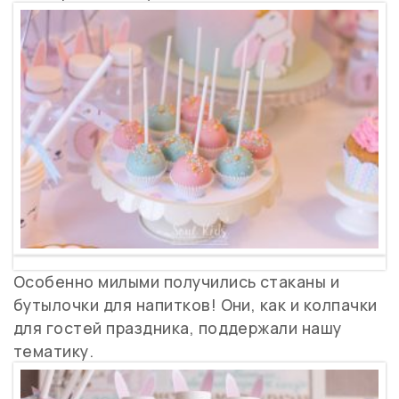
Особенно милыми получились стаканы и
бутылочки для напитков! Они, как и колпачки
для гостей праздника, поддержали нашу
тематику.