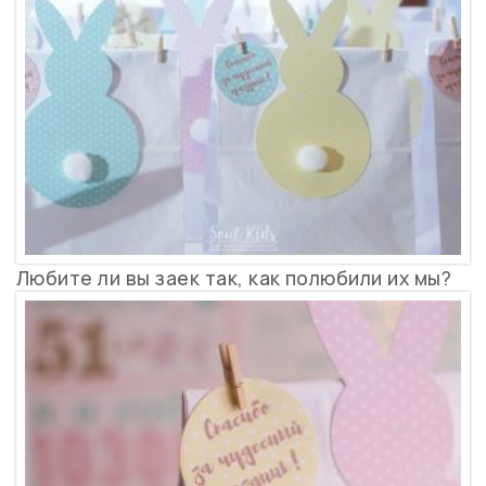
Любите ли вы заек так, как полюбили их мы?