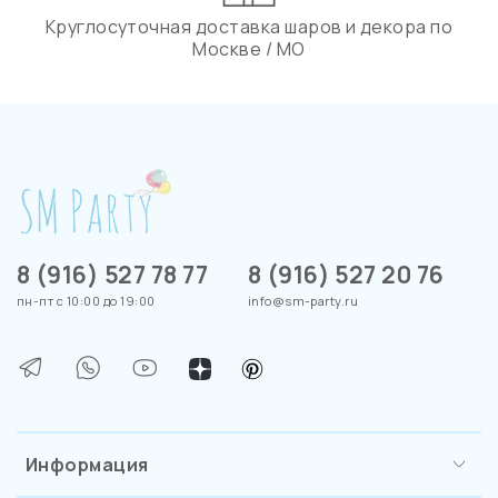
Круглосуточная доставка шаров и декора по
Москве / МО
8 (916) 527 78 77
8 (916) 527 20 76
пн-пт с 10:00 до 19:00
info@sm-party.ru
Информация