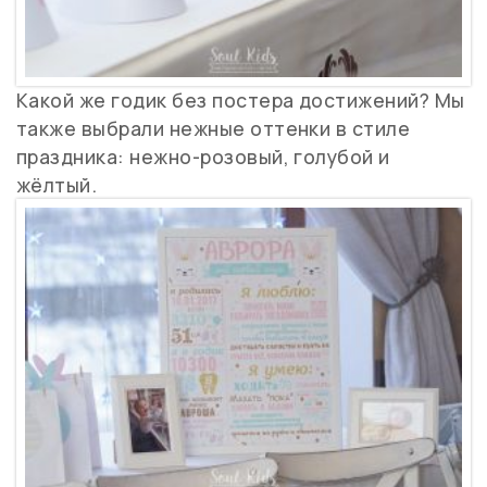
Какой же годик без постера достижений? Мы
также выбрали нежные оттенки в стиле
праздника: нежно-розовый, голубой и
жёлтый.