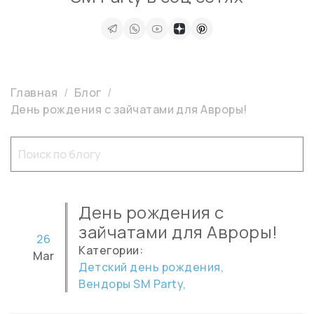
Главная
Блог
День рождения с зайчатами для Авроры!
День рождения с
зайчатами для Авроры!
26
Категории:
Mar
Детский день рождения,
Вендоры SM Party,