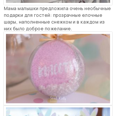
Мама малышки предложила очень необычные
подарки для гостей: прозрачные елочные
шары, наполненные снежком и в каждом из
них было доброе пожелание.