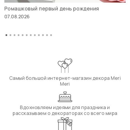
Ромашковый первый день рождения
07.08.2026
Самый большой интернет-магазин декора Meri
Meri
Вдохновляем идеями для праздника и
рассказываем о декораторах со всего мира