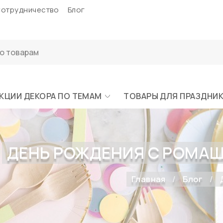
отрудничество
Блог
КЦИИ ДЕКОРА ПО ТЕМАМ
ТОВАРЫ ДЛЯ ПРАЗДНИ
ДЕНЬ РОЖДЕНИЯ С РОМАШ
Главная
Блог