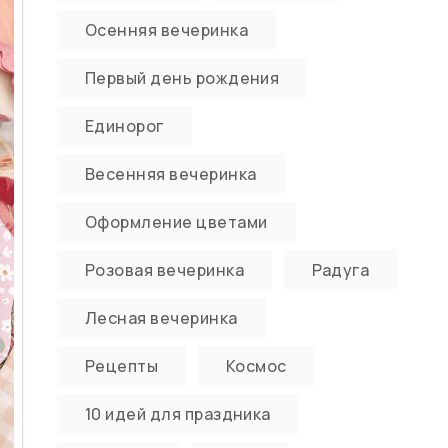
Осенняя вечеринка
Первый день рождения
Единорог
Весенняя вечеринка
Оформление цветами
Розовая вечеринка
Радуга
Лесная вечеринка
Рецепты
Космос
10 идей для праздника