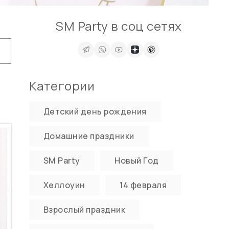
SM Party в соц сетях
Категории
Детский день рождения
Домашние праздники
SM Party
Новый Год
Хеллоуин
14 февраля
Взрослый праздник