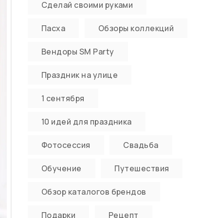
Сделай своими руками
Пасха
Обзоры коллекций
Вендоры SM Party
Праздник на улице
1 сентября
10 идей для праздника
Фотосессия
Свадьба
Обучение
Путешествия
Обзор каталогов брендов
Подарки
Рецепт