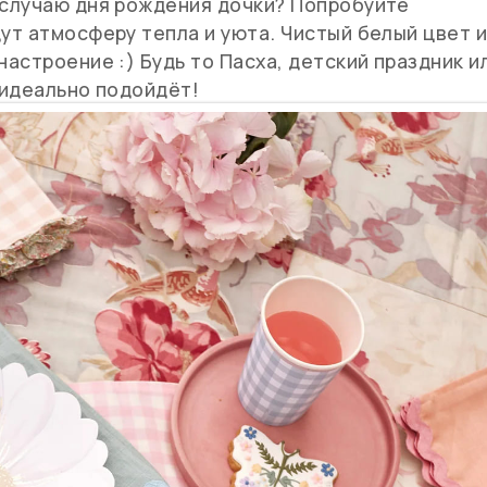
случаю дня рождения дочки? Попробуйте
ут атмосферу тепла и уюта. Чистый белый цвет 
астроение :) Будь то Пасха, детский праздник и
 идеально подойдёт!