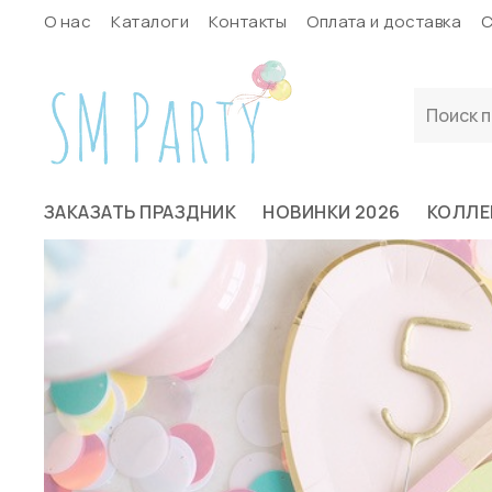
О нас
Каталоги
Контакты
Оплата и доставка
С
ЗАКАЗАТЬ ПРАЗДНИК
НОВИНКИ 2026
КОЛЛЕ