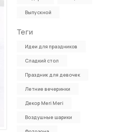
Выпускной
Теги
Идеи для праздников
Сладкий стол
Праздник для девочек
Летние вечеринки
Декор Meri Meri
Воздушные шарики
Фотозона