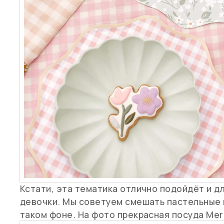
Кстати, эта тематика отлично подойдёт и д
девочки. Мы советуем смешать пастельные 
таком фоне. На фото прекрасная посуда Meri