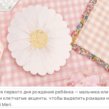
ля первого дня рождения ребёнка — мальчика или
и клетчатые акценты, чтобы выделить ромашки 
 Meri.