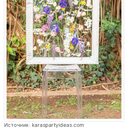
Источник: karaspartyideas.com