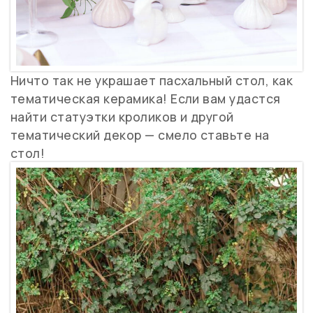
Ничто так не украшает пасхальный стол, как
тематическая керамика! Если вам удастся
найти статуэтки кроликов и другой
тематический декор — смело ставьте на
стол!