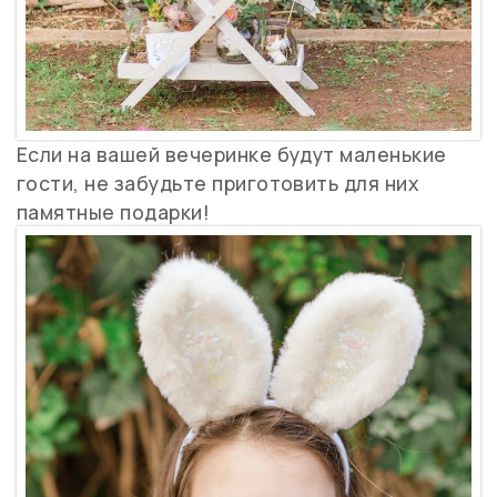
Если на вашей вечеринке будут маленькие
гости, не забудьте приготовить для них
памятные подарки!