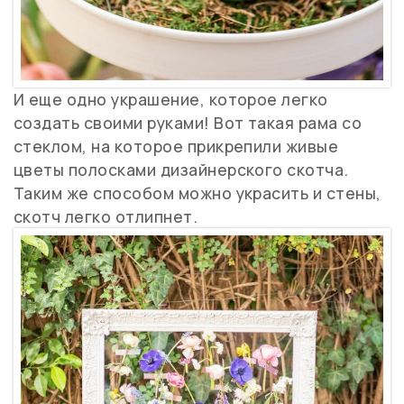
И еще одно украшение, которое легко
создать своими руками! Вот такая рама со
стеклом, на которое прикрепили живые
цветы полосками дизайнерского скотча.
Таким же способом можно украсить и стены,
скотч легко отлипнет.