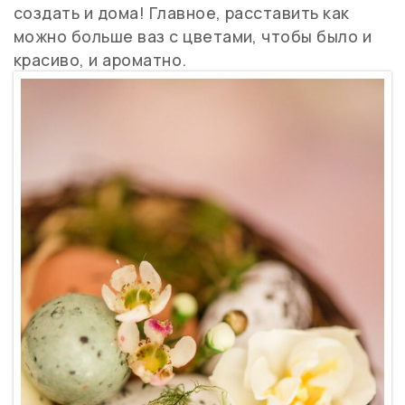
создать и дома! Главное, расставить как
можно больше ваз с цветами, чтобы было и
красиво, и ароматно.