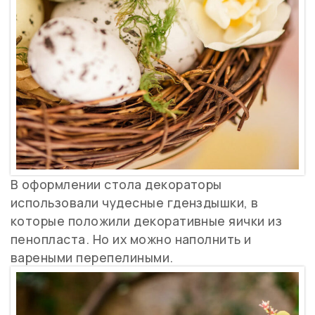
В оформлении стола декораторы
использовали чудесные гденздышки, в
которые положили декоративные яички из
пенопласта. Но их можно наполнить и
вареными перепелиными.