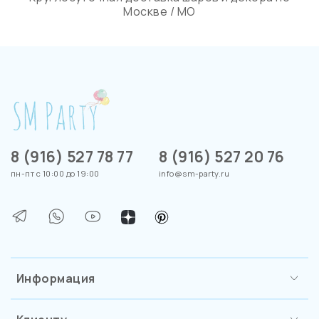
Москве / МО
8 (916) 527 78 77
8 (916) 527 20 76
пн-пт с 10:00 до 19:00
info@sm-party.ru
Информация