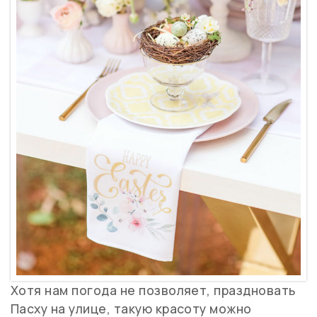
Хотя нам погода не позволяет, праздновать
Пасху на улице, такую красоту можно