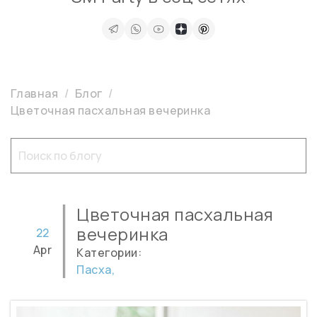
Главная
Блог
Цветочная пасхальная вечеринка
Цветочная пасхальная
вечеринка
22
Apr
Категории:
Пасха,