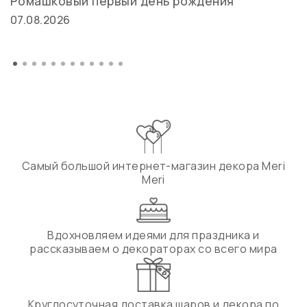
Ромашковый первый день рождения
07.08.2026
Самый большой интернет-магазин декора Meri
Meri
Вдохновляем идеями для праздника и
рассказываем о декораторах со всего мира
Круглосуточная доставка шаров и декора по