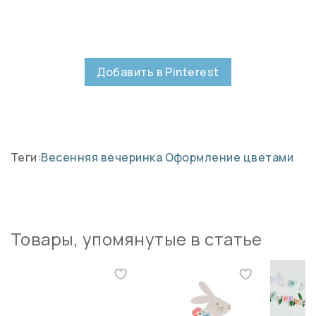
Добавить в Pinterest
Теги:
Весенняя вечеринка
Оформление цветами
Товары, упомянутые в статье