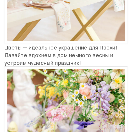
Цветы — идеальное украшение для Пасхи!
Давайте вдохнем в дом немного весны и
устроим чудесный праздник!