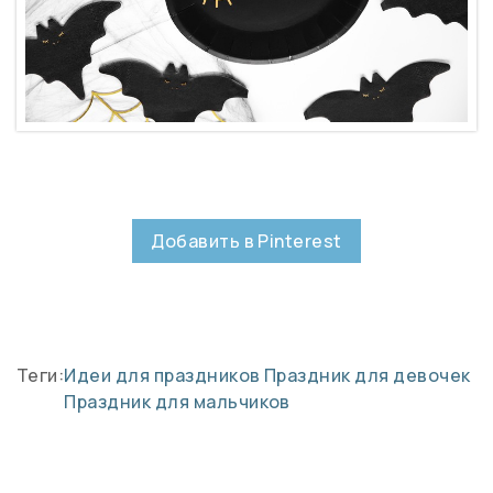
Добавить в Pinterest
Теги:
Идеи для праздников
Праздник для девочек
Праздник для мальчиков