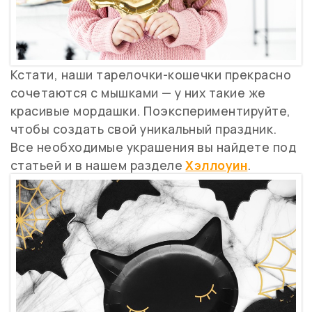
Кстати, наши тарелочки-кошечки прекрасно
сочетаются с мышками — у них такие же
красивые мордашки. Поэкспериментируйте,
чтобы создать свой уникальный праздник.
Все необходимые украшения вы найдете под
статьей и в нашем разделе
Хэллоуин
.