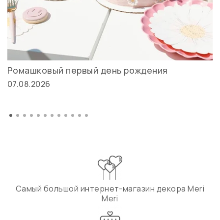
Ромашковый первый день рождения
07.08.2026
Самый большой интернет-магазин декора Meri
Meri