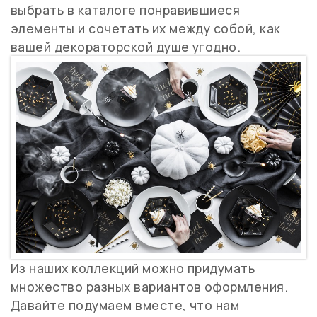
выбрать в каталоге понравившиеся
элементы и сочетать их между собой, как
вашей декораторской душе угодно.
Из наших коллекций можно придумать
множество разных вариантов оформления.
Давайте подумаем вместе, что нам