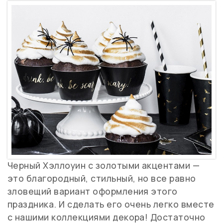
Черный Хэллоуин с золотыми акцентами —
это благородный, стильный, но все равно
зловещий вариант оформления этого
праздника. И сделать его очень легко вместе
с нашими коллекциями декора! Достаточно