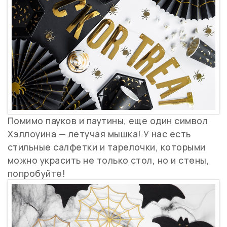
Помимо пауков и паутины, еще один символ
Хэллоуина — летучая мышка! У нас есть
стильные салфетки и тарелочки, которыми
можно украсить не только стол, но и стены,
попробуйте!