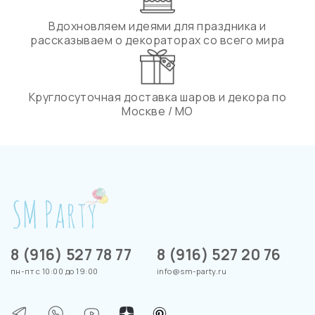
Вдохновляем идеями для праздника и
рассказываем о декораторах со всего мира
Круглосуточная доставка шаров и декора по
Москве / МО
8 (916) 527 78 77
8 (916) 527 20 76
пн-пт с 10:00 до 19:00
info@sm-party.ru