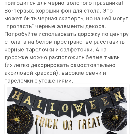
пригодится для черно-золотого праздника!
Во-первых, хороший фон для стола. Это
может быть черная скатерть, но на ней могут
"пропасть" черные элементы декора.
Попробуйте использовать дорожку по центру
стола, а на белом пространстве расставить
черные тарелочки и салфеточки. А на
дорожке можно расположить белые тыквы
(их легко декорировать самостоятельно
акриловой краской), высокие свечи и
тарелочки с угощениями.