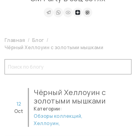
Главная
Блог
Чёрный Хеллоуин с золотыми мышками
Чёрный Хеллоуин с
золотыми мышками
12
Категории:
Oct
Обзоры коллекций,
Хеллоуин,