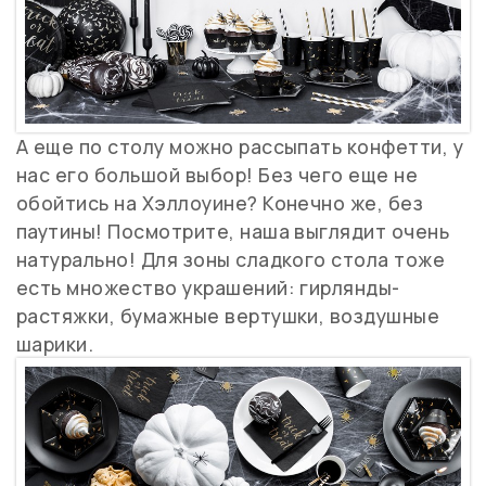
А еще по столу можно рассыпать конфетти, у
нас его большой выбор! Без чего еще не
обойтись на Хэллоуине? Конечно же, без
паутины! Посмотрите, наша выглядит очень
натурально! Для зоны сладкого стола тоже
есть множество украшений: гирлянды-
растяжки, бумажные вертушки, воздушные
шарики.