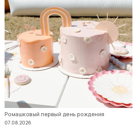
Ромашковый первый день рождения
07.08.2026