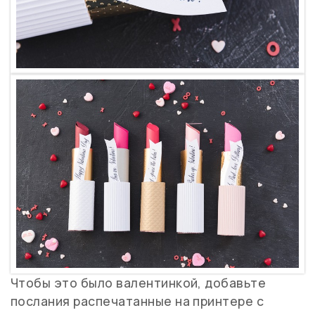
Чтобы это было валентинкой, добавьте
послания распечатанные на принтере с