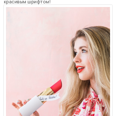
красивым шрифтом!