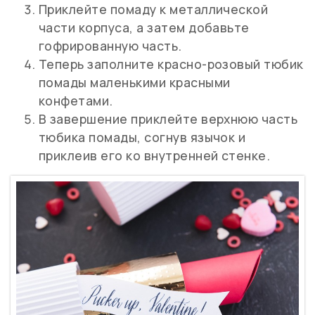
Приклейте помаду к металлической
части корпуса, а затем добавьте
гофрированную часть.
Теперь заполните красно-розовый тюбик
помады маленькими красными
конфетами.
В завершение приклейте верхнюю часть
тюбика помады, согнув язычок и
приклеив его ко внутренней стенке.