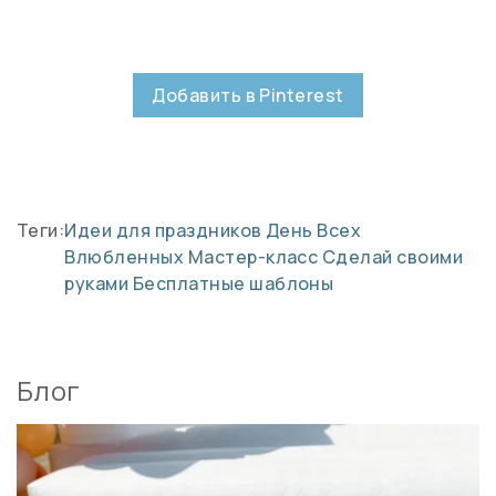
Добавить в Pinterest
Теги:
Идеи для праздников
День Всех
Влюбленных
Мастер-класс
Сделай своими
руками
Бесплатные шаблоны
Блог