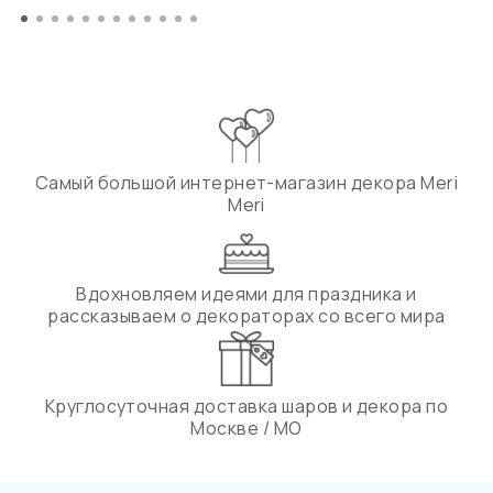
Самый большой интернет-магазин декора Meri
Meri
Вдохновляем идеями для праздника и
рассказываем о декораторах со всего мира
Круглосуточная доставка шаров и декора по
Москве / МО