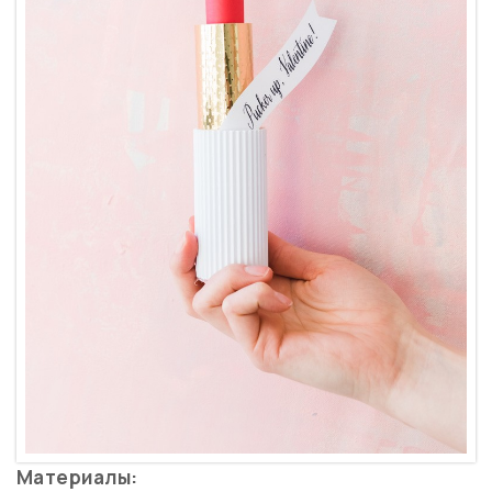
Материалы: