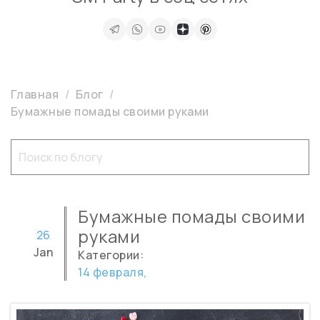
Главная
Блог
Бумажные помады своими руками
Бумажные помады своими
руками
26
Jan
Категории:
14 февраля,