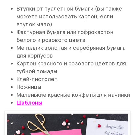
Втулки от туалетной бумаги (вы также
можете использовать картон, если
втулок мало)
Фактурная бумага или гофрокартон
белого и розового цвета
Металлик золотая и серебряная бумага
для корпусов
Картон красного и розового цветов для
губной помады
Клей-пистолет
Ножницы
Маленькие красные конфеты для начинки
Шаблоны