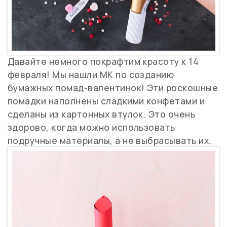
Давайте немного покрафтим красоту к 14
февраля! Мы нашли МК по созданию
бумажных помад-валентинок! Эти роскошные
помадки наполнены сладкими конфетами и
сделаны из картонных втулок. Это очень
здорово, когда можно использовать
подручные материалы, а не выбрасывать их.