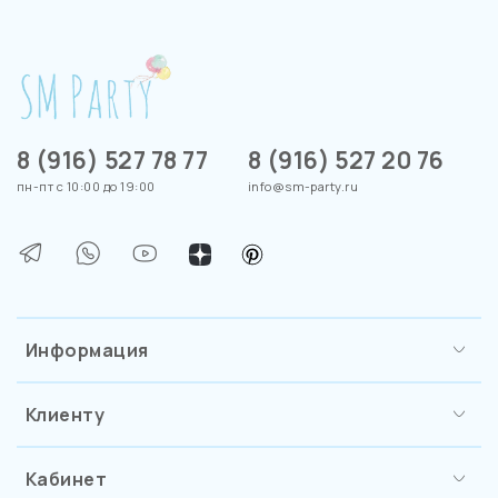
8 (916) 527 78 77
8 (916) 527 20 76
пн-пт с 10:00 до 19:00
info@sm-party.ru
Информация
Клиенту
Кабинет