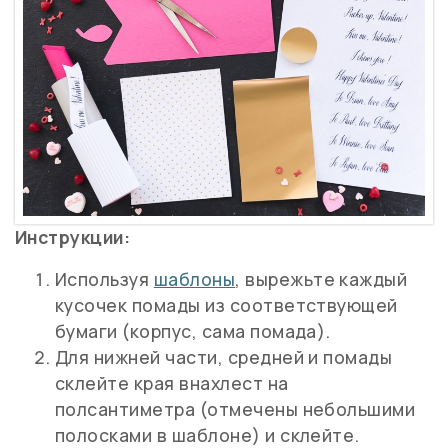
Инструкции:
Используя
шаблоны
, вырежьте каждый
кусочек помады из соответствующей
бумаги (корпус, сама помада).
Для нижней части, средней и помады
склейте края внахлест на
полсантиметра (отмечены небольшими
полосками в шаблоне) и склейте.