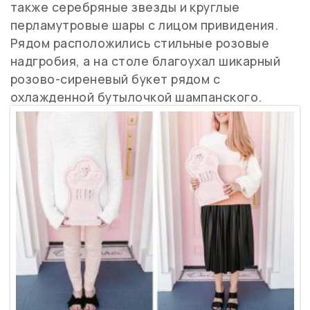
также серебряные звезды и круглые
перламутровые шары с лицом привидения.
Рядом расположились стильные розовые
надгробия, а на столе благоухал шикарный
розово-сиреневый букет рядом с
охлажденной бутылочкой шампанского.