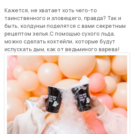
Кажется, не хватает хоть чего-то
таинственного и зловещего, правда? Так и
быть, колдуньи поделятся с вами секретным
рецептом зелья.С помощью сухого льда,
можно сделать коктейли, которые будут
испускать дым, как от ведьминого варева!