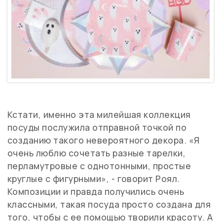
Кстати, именно эта милейшая коллекция
посуды послужила отправной точкой по
созданию такого невероятного декора. «Я
очень люблю сочетать разные тарелки,
перламутровые с однотонными, простые
круглые с фигурными», - говорит Роял.
Композиции и правда получились очень
классными, такая посуда просто создана для
того, чтобы с ее помощью творили красоту. А