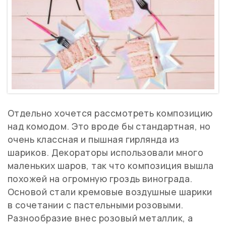
Отдельно хочется рассмотреть композицию
над комодом. Это вроде бы стандартная, но
очень классная и пышная гирлянда из
шариков. Декораторы использовали много
маленьких шаров, так что композиция вышла
похожей на огромную гроздь винограда.
Основой стали кремовые воздушные шарики
в сочетании с пастельными розовыми.
Разнообразие внес розовый металлик, а