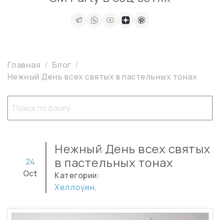
Главная
Блог
Нежный День всех святых в пастельных тонах
Нежный День всех святых
в пастельных тонах
24
Oct
Категории:
Хеллоуин,