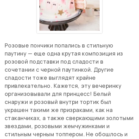
Розовые пончики попались в стильную
паутину — еще одна крутая композиция из
розовой подставки под сладости в
сочетании с черной паутинкой. Другие
сладости тоже выглядят крайне
привлекательно. Кажется, эту вечеринку
организовывали для принцесс! Белый
снаружи и розовый внутри тортик был
украшен такими же призраками, как на
стаканчиках, а также сверкающими золотыми
звездами, розовыми жемчужинками и
стильным черным топпером. Не обошлось и