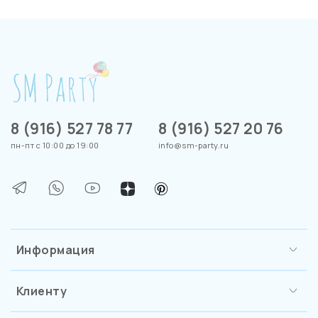
8 (916) 527 78 77
8 (916) 527 20 76
пн-пт с 10:00 до 19:00
info@sm-party.ru
Информация
Клиенту