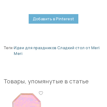
Добавить в Pinterest
Теги:
Идеи для праздников
Сладкий стол от Meri
Meri
Товары, упомянутые в статье