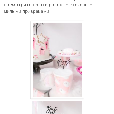
посмотрите на эти розовые стаканы с
милыми призраками!