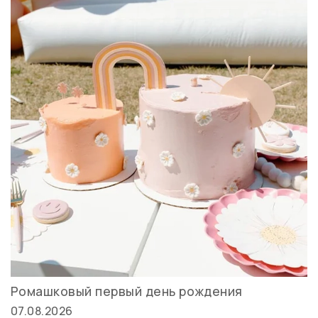
Ромашковый первый день рождения
07.08.2026