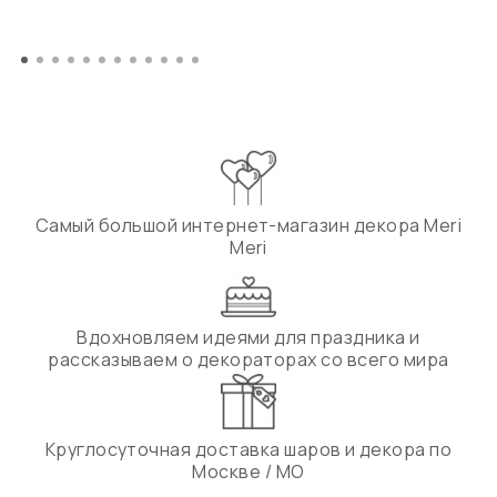
Самый большой интернет-магазин декора Meri
Meri
Вдохновляем идеями для праздника и
рассказываем о декораторах со всего мира
Круглосуточная доставка шаров и декора по
Москве / МО