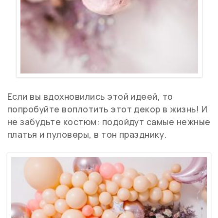
Если вы вдохновились этой идеей, то
попробуйте воплотить этот декор в жизнь! И
не забудьте костюм: подойдут самые нежные
платья и пуловеры, в тон празднику.