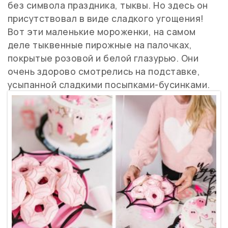
без символа праздника, тыквы. Но здесь он
присутствовал в виде сладкого угощения!
Вот эти маленькие мороженки, на самом
деле тыквенные пирожные на палочках,
покрытые розовой и белой глазурью. Они
очень здорово смотрелись на подставке,
усыпанной сладкими посыпками-бусинками.