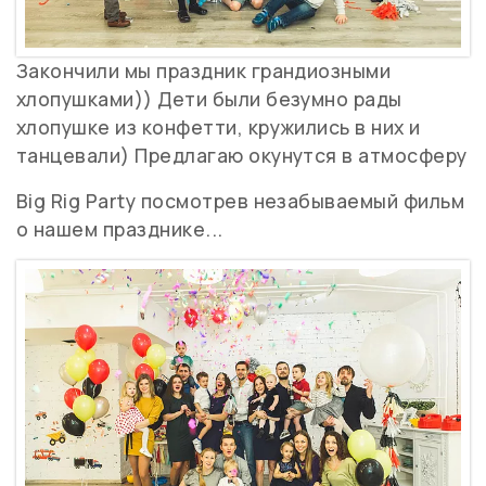
Закончили мы праздник грандиозными
хлопушками)) Дети были безумно рады
хлопушке из конфетти, кружились в них и
танцевали) Предлагаю окунутся в атмосферу
Big Rig Party посмотрев незабываемый фильм
о нашем празднике...