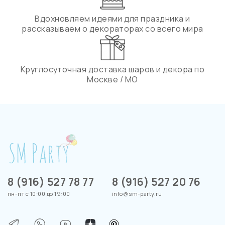
Вдохновляем идеями для праздника и
рассказываем о декораторах со всего мира
Круглосуточная доставка шаров и декора по
Москве / МО
8 (916) 527 78 77
8 (916) 527 20 76
пн-пт с 10:00 до 19:00
info@sm-party.ru