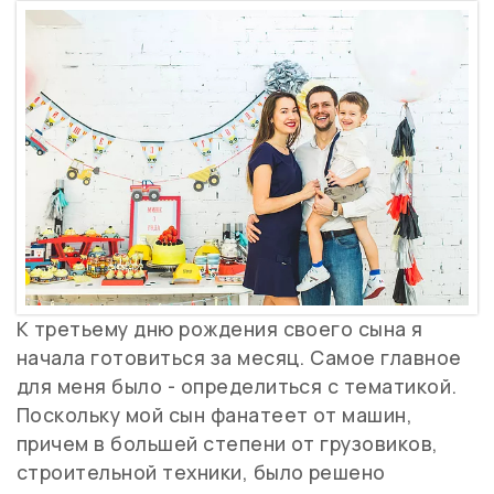
К третьему дню рождения своего сына я
начала готовиться за месяц. Самое главное
для меня было - определиться с тематикой.
Поскольку мой сын фанатеет от машин,
причем в большей степени от грузовиков,
строительной техники, было решено