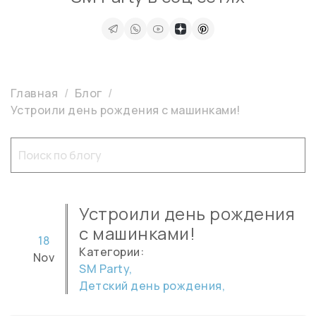
Главная
Блог
Устроили день рождения с машинками!
Устроили день рождения
с машинками!
18
Категории:
Nov
SM Party,
Детский день рождения,