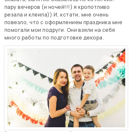
пару вечеров (и ночей!!!) я кропотливо
резала и клеила)) И, кстати, мне очень
повезло, что с оформлением праздника мне
помогали мои подруги. Они взяли на себя
много работы по подготовке декора.