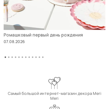
Ромашковый первый день рождения
07.08.2026
Самый большой интернет-магазин декора Meri
Meri