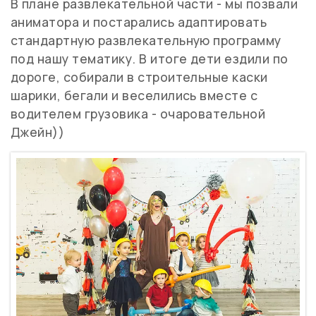
В плане развлекательной части - мы позвали
аниматора и постарались адаптировать
стандартную развлекательную программу
под нашу тематику. В итоге дети ездили по
дороге, собирали в строительные каски
шарики, бегали и веселились вместе с
водителем грузовика - очаровательной
Джейн))