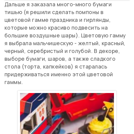
Дальше я заказала много-много бумаги
тишью (я решили сделать помпоны в
цветовой гамме праздника и гирлянды,
которые можно красиво подвесить на
большие воздушные шары). Цветовую гамму
я выбрала мальчишескую - желтый, красный,
черный, серебристый и голубой. В декоре,
выборе бумаги, шаров, а также сладкого
стола (торта, капкейков) я старалась
придерживаться именно этой цветовой
гаммы.