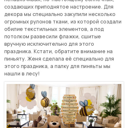
создающих приподнятое настроение. Для
декора мы специально закупили несколько
огромных рулонов ткани, из которой создали
обилие текстильных элементов, а под
потолком развесили флажки, сшитые
вручную исключительно для этого
праздника. Кстати, обратите внимание на
пиньяту. Женя сделала её специально для
этого праздника, а палку для пиняьты мы
нашли в лесу!