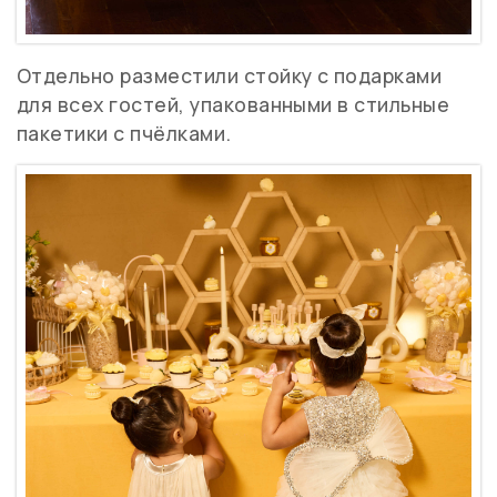
Отдельно разместили стойку с подарками
для всех гостей, упакованными в стильные
пакетики с пчёлками.