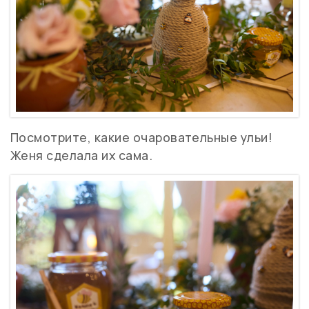
Посмотрите, какие очаровательные ульи!
Женя сделала их сама.