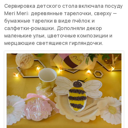
Сервировка детского стола включала посуду
Meri Meri: деревянные тарелочки, сверху —
бумажные тарелки в виде пчёлок и
салфетки‑ромашки. Дополняли декор
маленькие ульи, цветочные композиции и
мерцающие светящиеся гирляндочки.