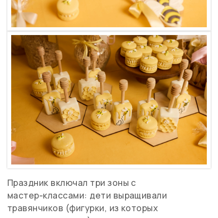
Праздник включал три зоны с
мастер‑классами: дети выращивали
травянчиков (фигурки, из которых