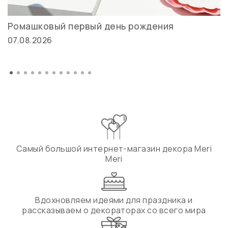
Ромашковый первый день рождения
07.08.2026
Самый большой интернет-магазин декора Meri
Meri
Вдохновляем идеями для праздника и
рассказываем о декораторах со всего мира