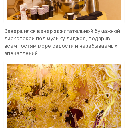
Завершился вечер зажигательной бумажной
дискотекой под музыку диджея, подарив
всем гостям море радости и незабываемых
впечатлений.