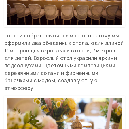
Гостей собралось очень много, поэтому мы
оформили два обеденных стола: один длиной
11 метров для взрослых и второй, 7 метров,
для детей. Взрослый стол украсили яркими
подсолнухами, цветочными композициями,
деревянными сотами и фирменными
баночками с мёдом, создав уютную
атмосферу.