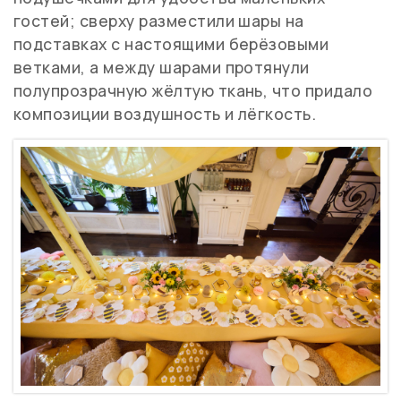
гостей; сверху разместили шары на
подставках с настоящими берёзовыми
ветками, а между шарами протянули
полупрозрачную жёлтую ткань, что придало
композиции воздушность и лёгкость.