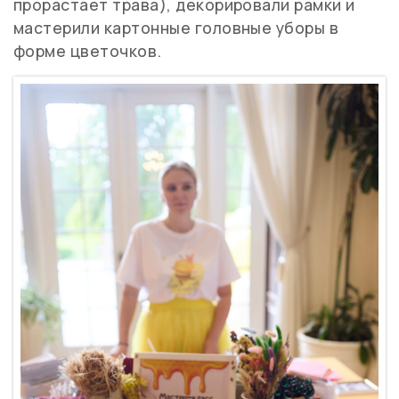
прорастает трава), декорировали рамки и
мастерили картонные головные уборы в
форме цветочков.