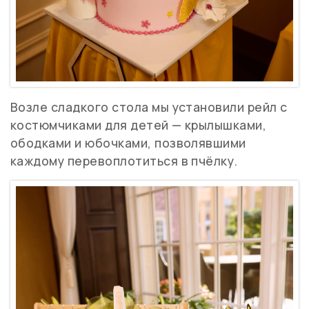
Возле сладкого стола мы установили рейл с
костюмчиками для детей — крылышками,
ободками и юбочками, позволявшими
каждому перевоплотиться в пчёлку.