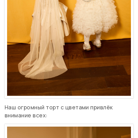
Наш огромный торт с цветами привлёк
внимание всех: