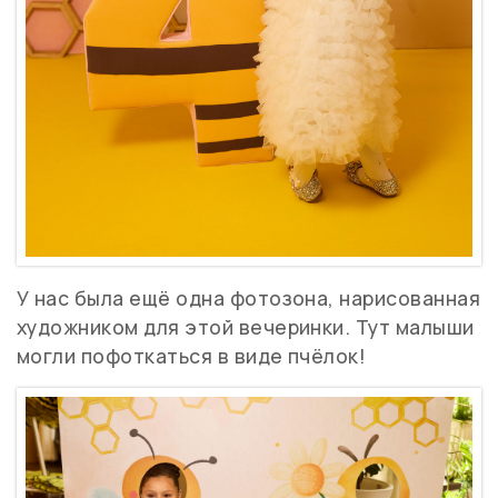
У нас была ещё одна фотозона, нарисованная
художником для этой вечеринки. Тут малыши
могли пофоткаться в виде пчёлок!