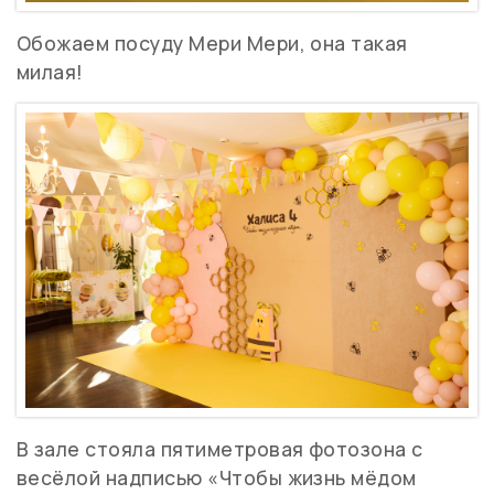
Обожаем посуду Мери Мери, она такая
милая!
В зале стояла пятиметровая фотозона с
весёлой надписью «Чтобы жизнь мёдом