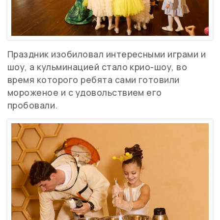
Праздник изобиловал интересными играми и
шоу, а кульминацией стало крио‑шоу, во
время которого ребята сами готовили
мороженое и с удовольствием его
пробовали.