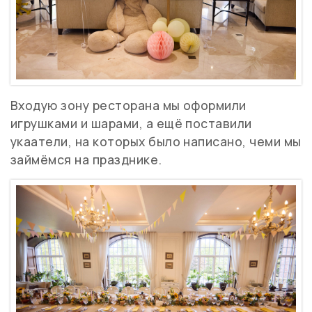
Входую зону ресторана мы оформили
игрушками и шарами, а ещё поставили
укаатели, на которых было написано, чеми мы
займёмся на празднике.