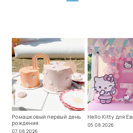
Ромашковый первый день
Hello Kitty для Е
рождения
05.08.2026
07.08.2026