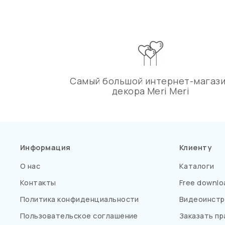
Самый большой интернет-магаз
декора Meri Meri
Информация
Клиенту
О нас
Каталоги
Контакты
Free downlo
Политика конфиденциальности
Видеоинстр
Пользовательское соглашение
Заказать пр