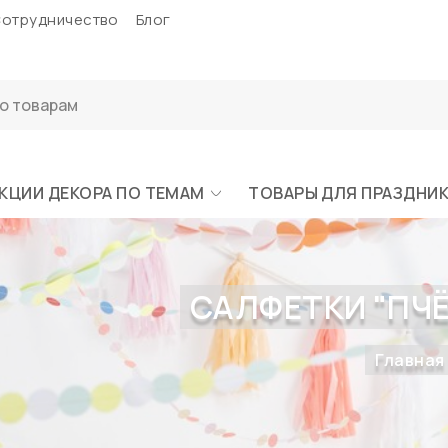
отрудничество
Блог
КЦИИ ДЕКОРА ПО ТЕМАМ
ТОВАРЫ ДЛЯ ПРАЗДНИ
САЛФЕТКИ "ПЧЁЛ
Главная