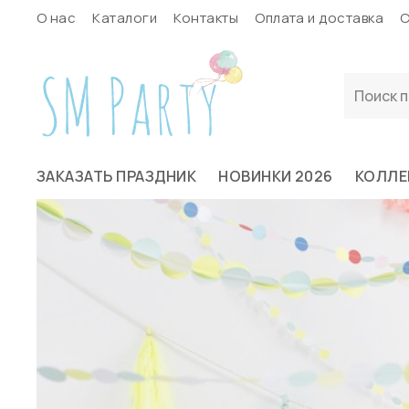
О нас
Каталоги
Контакты
Оплата и доставка
С
ЗАКАЗАТЬ ПРАЗДНИК
НОВИНКИ 2026
КОЛЛЕ