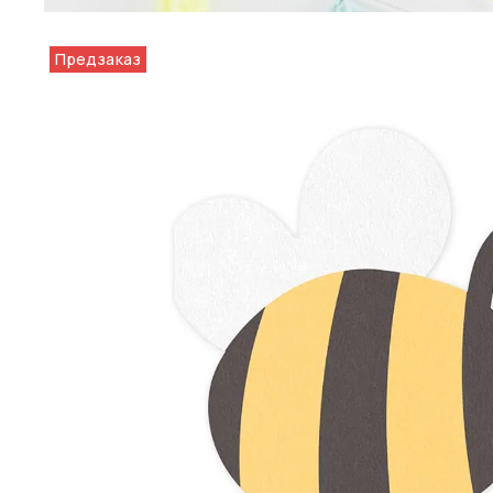
Предзаказ