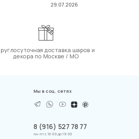
29.07.2026
Круглосуточная доставка шаров и
декора по Москве / МО
Мы в соц. сетях
8 (916) 527 78 77
пн-пт с 10:00 до 19:00