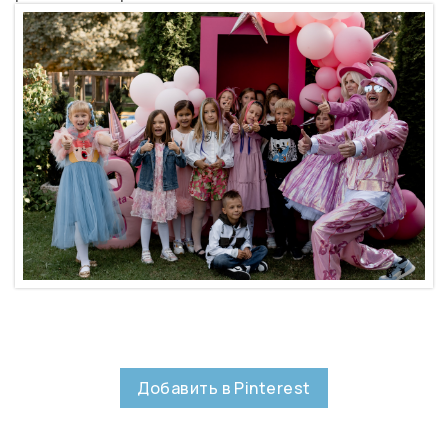
Добавить в Pinterest