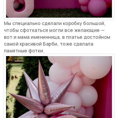
Мы специально сделали коробку большой,
чтобы сфоткаться могли все желающие —
вот и мама именинница, в платье достойном
самой красивой Барби, тоже сделала
памятные фотки.