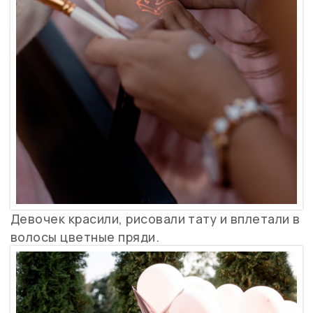
Девочек красили, рисовали тату и вплетали в
волосы цветные пряди.