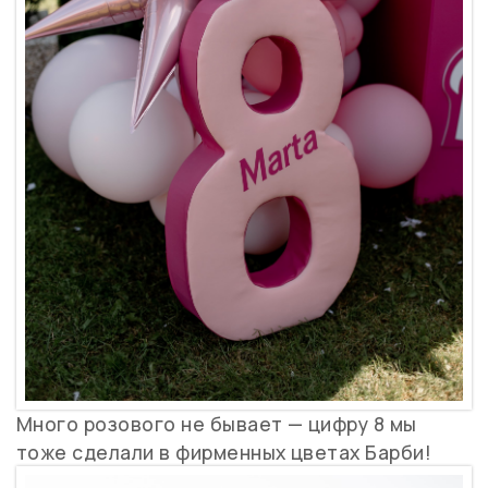
Много розового не бывает — цифру 8 мы
тоже сделали в фирменных цветах Барби!