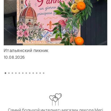
Итальянский пикник
10.08.2026
Самый большой интернет-магазин декора Meri