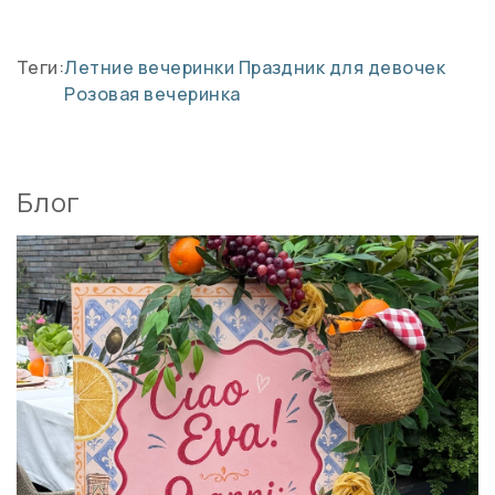
Теги:
Летние вечеринки
Праздник для девочек
Розовая вечеринка
Блог