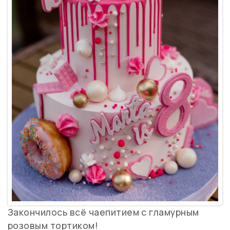
Закончилось всё чаепитием с гламурным
розовым тортиком!