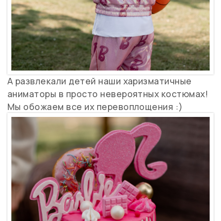
А развлекали детей наши харизматичные
аниматоры в просто невероятных костюмах!
Мы обожаем все их перевоплощения :)