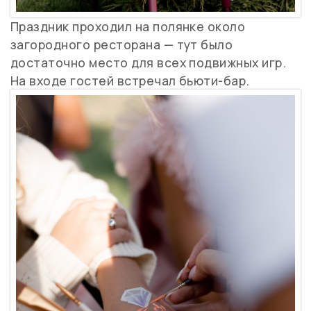
Праздник проходил на полянке около
загородного ресторана — тут было
достаточно место для всех подвижных игр.
На входе гостей встречал бьюти-бар.