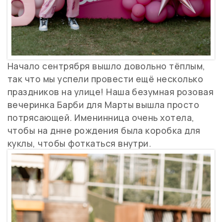
Начало сентрября вышло довольно тёплым,
так что мы успели провести ещё несколько
праздников на улице! Наша безумная розовая
вечеринка Барби для Марты вышла просто
потрясающей. Именинница очень хотела,
чтобы на днне рождения была коробка для
куклы, чтобы фоткаться внутри.