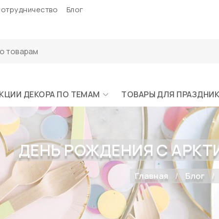
отрудничество
Блог
КЦИИ ДЕКОРА ПО ТЕМАМ
ТОВАРЫ ДЛЯ ПРАЗДНИ
ДЕНЬ РОЖДЕНИЯ С АРКТ
Главная
Блог