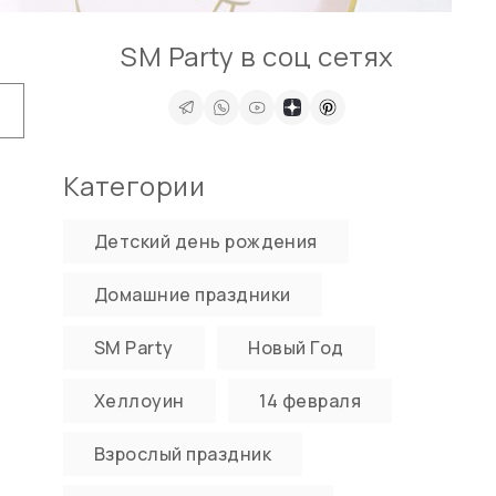
SM Party в соц сетях
Категории
Детский день рождения
Домашние праздники
SM Party
Новый Год
Хеллоуин
14 февраля
Взрослый праздник