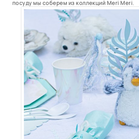
посуду мы соберем из коллекций Meri Meri.