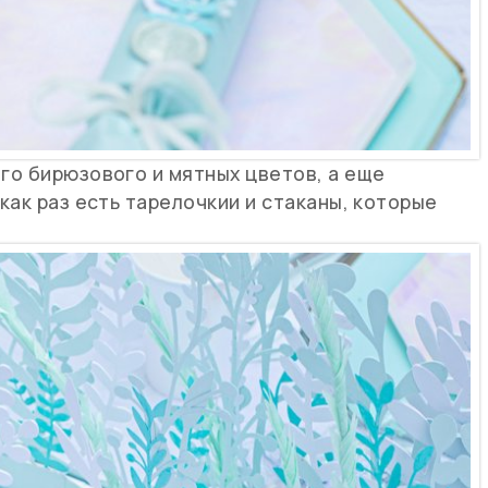
го бирюзового и мятных цветов, а еще
как раз есть тарелочкии и стаканы, которые