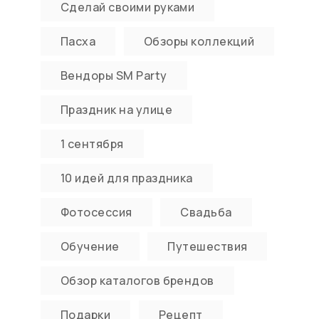
Сделай своими руками
Пасха
Обзоры коллекций
Вендоры SM Party
Праздник на улице
1 сентября
10 идей для праздника
Фотосессия
Свадьба
Обучение
Путешествия
Обзор каталогов брендов
Подарки
Рецепт