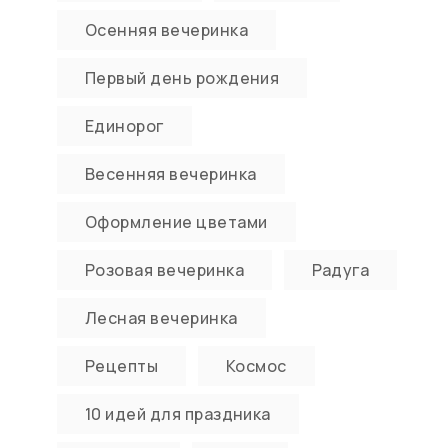
Осенняя вечеринка
Первый день рождения
Единорог
Весенняя вечеринка
Оформление цветами
Розовая вечеринка
Радуга
Лесная вечеринка
Рецепты
Космос
10 идей для праздника