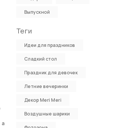
Выпускной
Теги
Идеи для праздников
Сладкий стол
Праздник для девочек
Летние вечеринки
Декор Meri Meri
)
Воздушные шарики
 а
Фотозона