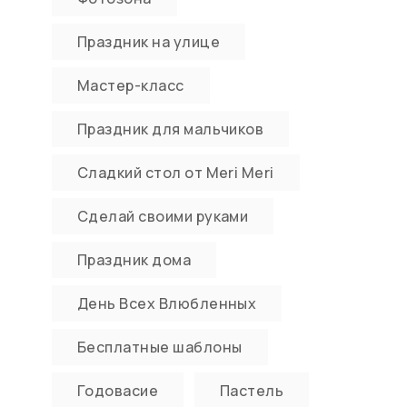
Праздник на улице
Мастер-класс
Праздник для мальчиков
Сладкий стол от Meri Meri
Сделай своими руками
Праздник дома
День Всех Влюбленных
Бесплатные шаблоны
Годовасие
Пастель