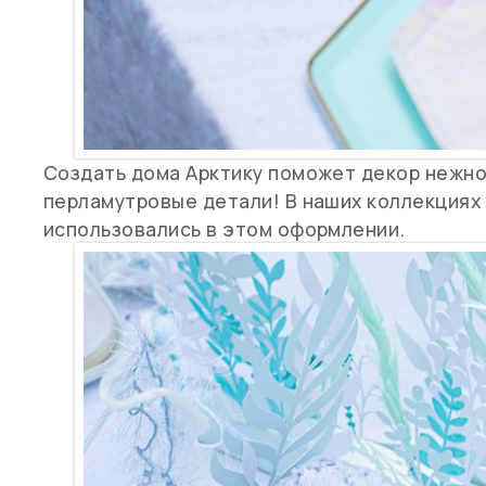
Создать дома Арктику поможет декор нежно
перламутровые детали! В наших коллекциях 
использовались в этом оформлении.