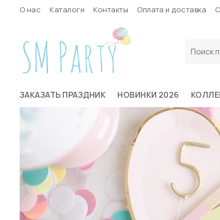
О нас
Каталоги
Контакты
Оплата и доставка
С
ЗАКАЗАТЬ ПРАЗДНИК
НОВИНКИ 2026
КОЛЛЕ