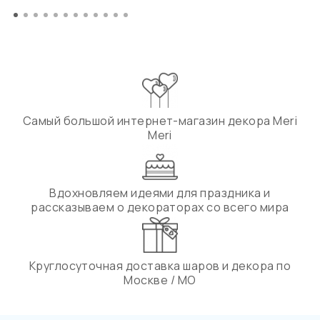
Самый большой интернет-магазин декора Meri
Meri
Вдохновляем идеями для праздника и
рассказываем о декораторах со всего мира
Круглосуточная доставка шаров и декора по
Москве / МО