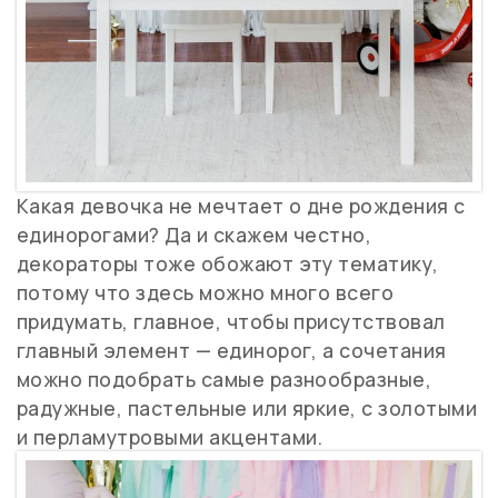
Какая девочка не мечтает о дне рождения с
единорогами? Да и скажем честно,
декораторы тоже обожают эту тематику,
потому что здесь можно много всего
придумать, главное, чтобы присутствовал
главный элемент — единорог, а сочетания
можно подобрать самые разнообразные,
радужные, пастельные или яркие, с золотыми
и перламутровыми акцентами.