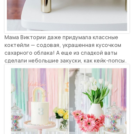
Мама Виктории даже придумала классные
коктейли — содовая, украшенная кусочком
сахарного облака! А еще из сладкой ваты
сделали небольшие закуски, как кейк-попсы.