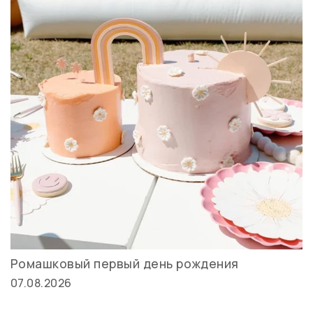
Ромашковый первый день рождения
07.08.2026