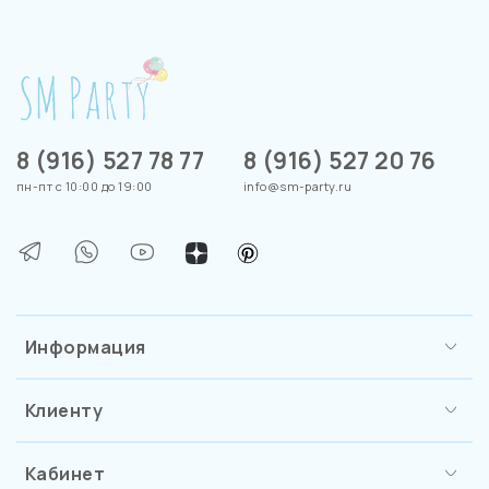
8 (916) 527 78 77
8 (916) 527 20 76
пн-пт с 10:00 до 19:00
info@sm-party.ru
Информация
Клиенту
Кабинет