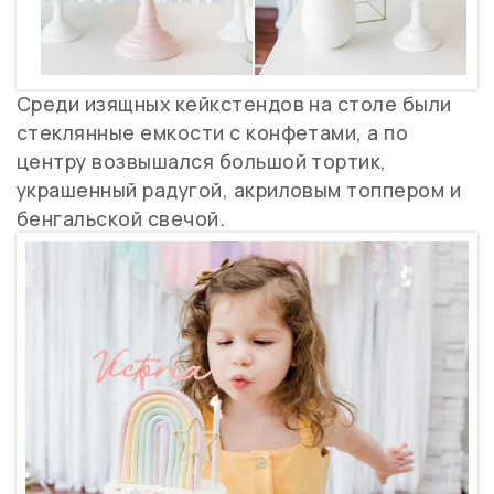
Среди изящных кейкстендов на столе были
стеклянные емкости с конфетами, а по
центру возвышался большой тортик,
украшенный радугой, акриловым топпером и
бенгальской свечой.