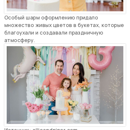
Особый шарм оформлению придало
множество живых цветов в букетах, которые
благоухали и создавали праздничную
атмосферу.