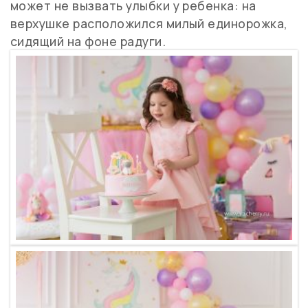
может не вызвать улыбки у ребенка: на
верхушке расположился милый единорожка,
сидящий на фоне радуги.