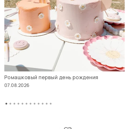
Ромашковый первый день рождения
07.08.2026