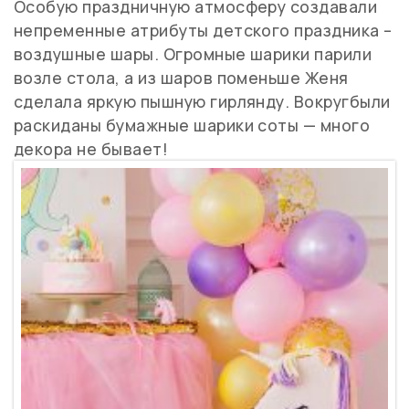
Особую праздничную атмосферу создавали
непременные атрибуты детского праздника –
воздушные шары. Огромные шарики парили
возле стола, а из шаров поменьше Женя
сделала яркую пышную гирлянду. Вокругбыли
раскиданы бумажные шарики соты — много
декора не бывает!