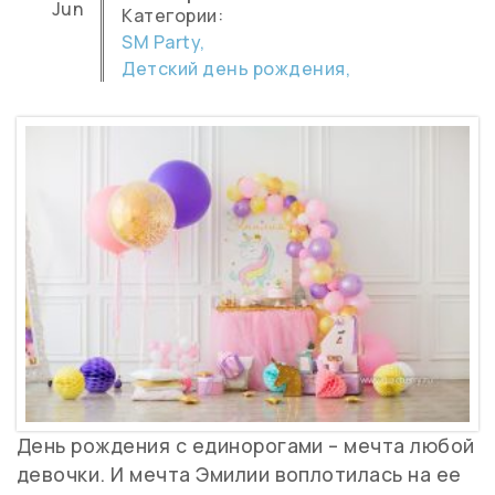
Jun
Категории:
SM Party,
Детский день рождения,
День рождения с единорогами – мечта любой
девочки. И мечта Эмилии воплотилась на ее