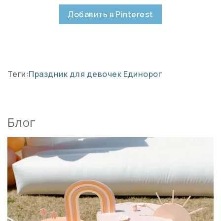
Добавить в Pinterest
Теги:
Праздник для девочек
Единорог
Блог