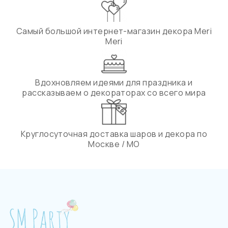
Самый большой интернет-магазин декора Meri
Meri
Вдохновляем идеями для праздника и
рассказываем о декораторах со всего мира
Круглосуточная доставка шаров и декора по
Москве / МО