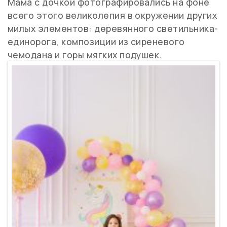
Мама с дочкой фотографировались на фоне
всего этого великолепия в окружении других
милых элементов: деревянного светильника-
единорога, композиции из сиреневого
чемодана и горы мягких подушек.