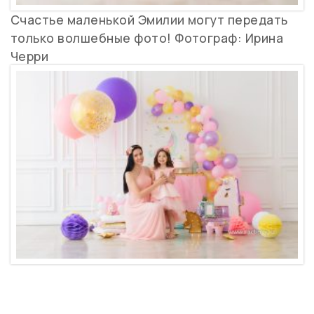
Счастье маленькой Эмилии могут передать
только волшебные фото! Фотограф: Ирина
Черри