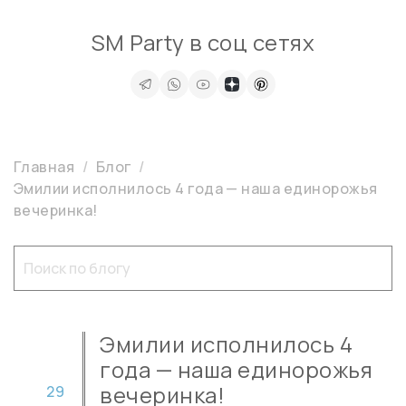
SM Party в соц сетях
Главная
Блог
Эмилии исполнилось 4 года — наша единорожья
вечеринка!
Эмилии исполнилось 4
года — наша единорожья
вечеринка!
29