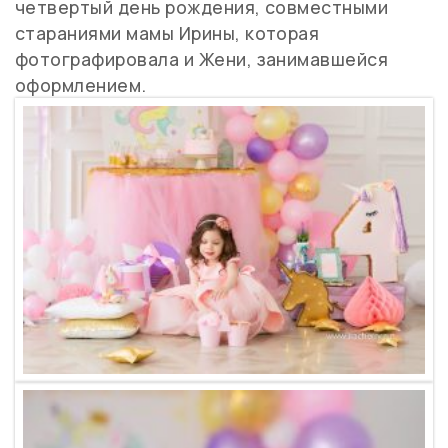
четвертый день рождения, совместными
стараниями мамы Ирины, которая
фотографировала и Жени, занимавшейся
оформлением.