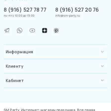
8 (916) 527 78 77
8 (916) 527 20 76
пн-пт с 10:00 до 19:00
info@sm-party.ru
Информация
Клиенту
Кабинет
SM Party. Интернет-магазин праздника. Все права