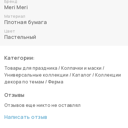
Бренд
Meri Meri
Материал
Плотная бумага
Цвет
Пастельный
Категории:
Товары для праздника
/
Колпачки и маски
/
Универсальные коллекции
/
Каталог
/
Коллекции
декора по темам
/
Ферма
Отзывы
Отзывов еще никто не оставлял
Написать отзыв