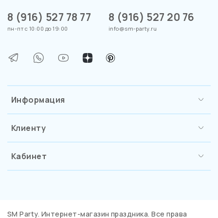
8 (916) 527 78 77
8 (916) 527 20 76
пн-пт с 10:00 до 19:00
info@sm-party.ru
Информация
Клиенту
Кабинет
SM Party. Интернет-магазин праздника. Все права