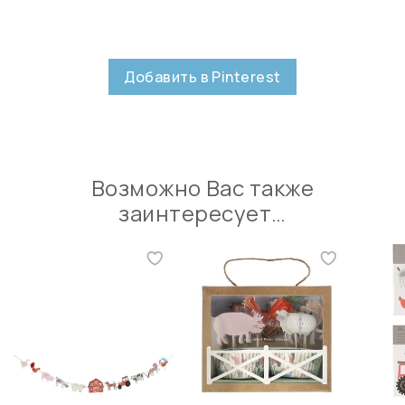
Добавить в Pinterest
Возможно Вас также
заинтересует…