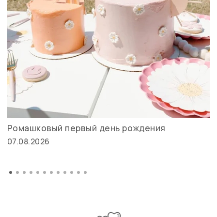
Ромашковый первый день рождения
07.08.2026