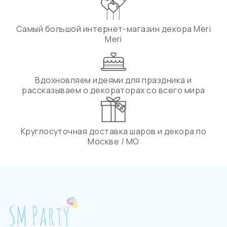
Самый большой интернет-магазин декора Meri
Meri
Вдохновляем идеями для праздника и
рассказываем о декораторах со всего мира
Круглосуточная доставка шаров и декора по
Москве / МО