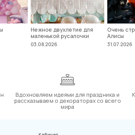
вы
Нежное двухлетие для
Очень стр
маленькой русалочки
Алисы
03.08.2026
31.07.2026
ин
Вдохновляем идеями для праздника и
рассказываем о декораторах со всего
мира
Кабинет