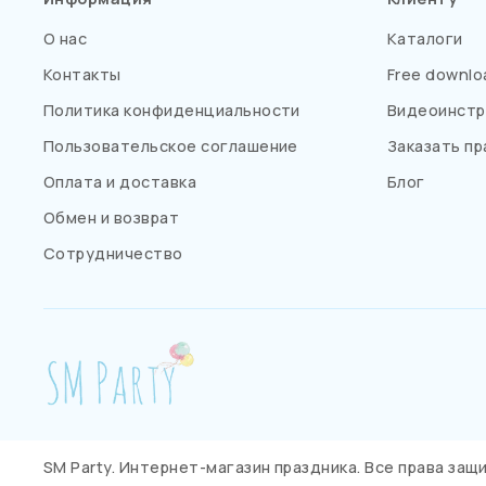
О нас
Каталоги
Контакты
Free downlo
Политика конфиденциальности
Видеоинстр
Пользовательское соглашение
Заказать пр
Оплата и доставка
Блог
Обмен и возврат
Сотрудничество
SM Party. Интернет-магазин праздника. Все права за