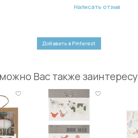
Написать отзыв
Добавить в Pinterest
можно Вас также заинтерес