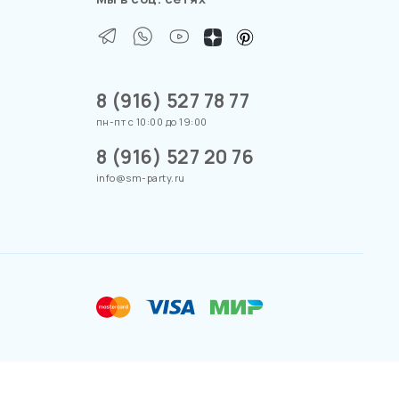
8 (916) 527 78 77
пн-пт с 10:00 до 19:00
8 (916) 527 20 76
info@sm-party.ru