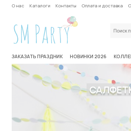
О нас
Каталоги
Контакты
Оплата и доставка
С
ЗАКАЗАТЬ ПРАЗДНИК
НОВИНКИ 2026
КОЛЛЕ
САЛФЕТК