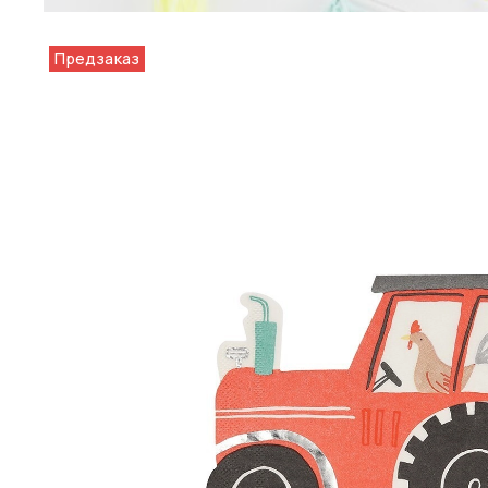
Предзаказ