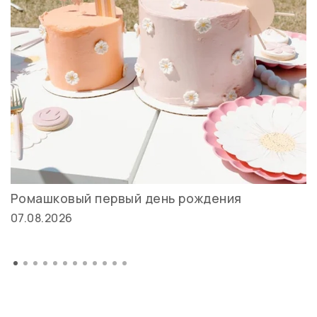
Ромашковый первый день рождения
07.08.2026