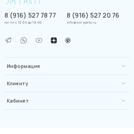
8 (916) 527 78 77
8 (916) 527 20 76
пн-пт с 10:00 до 19:00
info@sm-party.ru
Информация
Клиенту
Кабинет