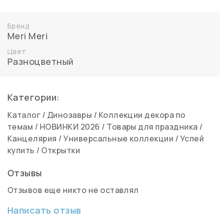
Бренд
Meri Meri
Цвет
Разноцветный
Категории:
Каталог
/
Динозавры
/
Коллекции декора по
темам
/
НОВИНКИ 2026
/
Товары для праздника
/
Канцелярия
/
Универсальные коллекции
/
Успей
купить
/
Открытки
Отзывы
Отзывов еще никто не оставлял
Написать отзыв