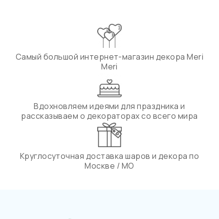
Самый большой интернет-магазин декора Meri
Meri
Вдохновляем идеями для праздника и
рассказываем о декораторах со всего мира
Круглосуточная доставка шаров и декора по
Москве / МО