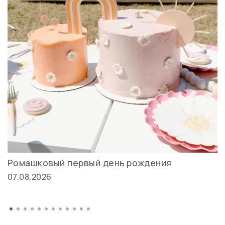
Ромашковый первый день рождения
07.08.2026