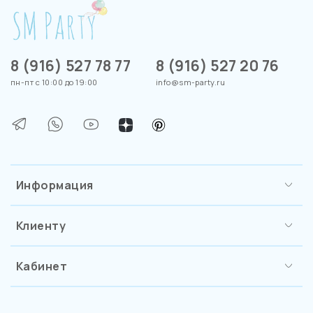
8 (916) 527 78 77
8 (916) 527 20 76
пн-пт с 10:00 до 19:00
info@sm-party.ru
Информация
Клиенту
Кабинет