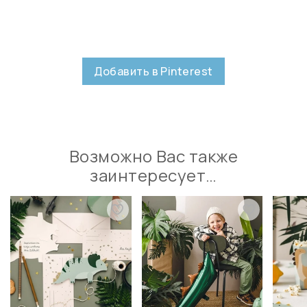
Добавить в Pinterest
Возможно Вас также
заинтересует…