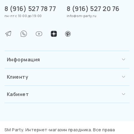
8 (916) 527 78 77
8 (916) 527 20 76
пн-пт с 10:00 до 19:00
info@sm-party.ru
Информация
Клиенту
Кабинет
SM Party. Интернет-магазин праздника. Все права