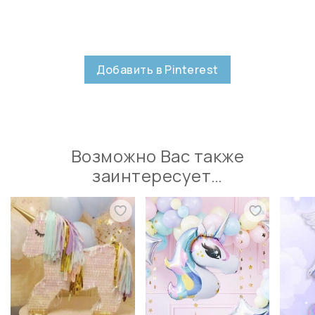
Добавить в Pinterest
Возможно Вас также
заинтересует…