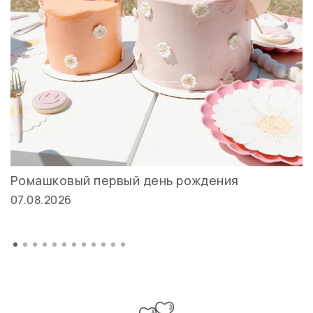
Ромашковый первый день рождения
07.08.2026