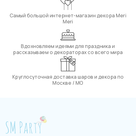
Самый большой интернет-магазин декора Meri
Meri
Вдохновляем идеями для праздника и
рассказываем о декораторах со всего мира
Круглосуточная доставка шаров и декора по
Москве / МО