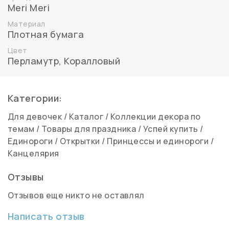
Meri Meri
Материал
Плотная бумага
Цвет
Перламутр
,
Коралловый
Категории:
Для девочек
/
Каталог
/
Коллекции декора по
темам
/
Товары для праздника
/
Успей купить
/
Единороги
/
Открытки
/
Принцессы и единороги
/
Канцелярия
Отзывы
Отзывов еще никто не оставлял
Написать отзыв