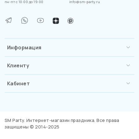
пн-пт с 10:00 до 19:00
info@sm-party.ru
Информация
Клиенту
Кабинет
SM Party. Интернет-магазин праздника. Все права
защищены © 2014-2025