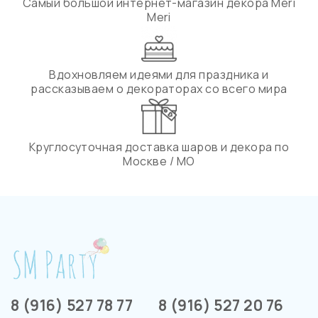
Самый большой интернет-магазин декора Meri
Meri
Вдохновляем идеями для праздника и
рассказываем о декораторах со всего мира
Круглосуточная доставка шаров и декора по
Москве / МО
8 (916) 527 78 77
8 (916) 527 20 76