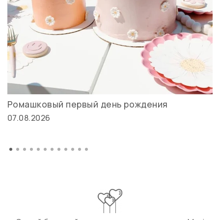
Ромашковый первый день рождения
07.08.2026