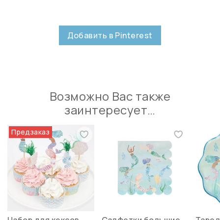
Добавить в Pinterest
Возможно Вас также
заинтересует…
Предзаказ