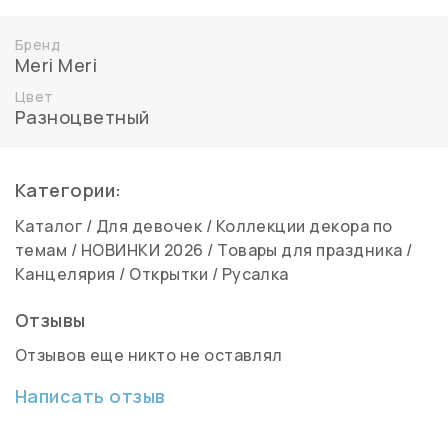
Бренд
Meri Meri
Цвет
Разноцветный
Категории:
Каталог
/
Для девочек
/
Коллекции декора по
темам
/
НОВИНКИ 2026
/
Товары для праздника
/
Канцелярия
/
Открытки
/
Русалка
Отзывы
Отзывов еще никто не оставлял
Написать отзыв