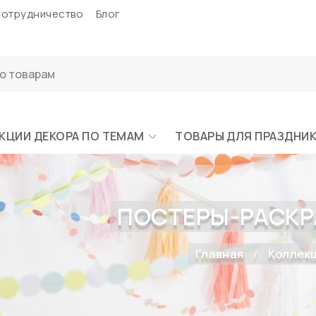
отрудничество
Блог
КЦИИ ДЕКОРА ПО ТЕМАМ
ТОВАРЫ ДЛЯ ПРАЗДНИ
ПОСТЕРЫ-РАСКРА
Главная
Коллекц