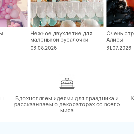
вы
Нежное двухлетие для
Очень стр
маленькой русалочки
Алисы
03.08.2026
31.07.2026
ин
Вдохновляем идеями для праздника и
рассказываем о декораторах со всего
мира