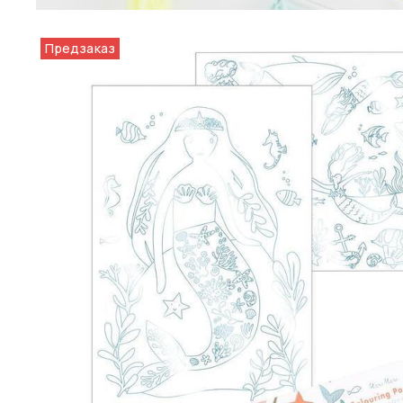
Предзаказ