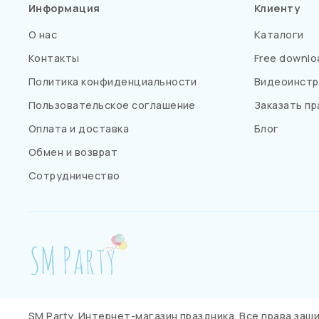
Информация
Клиенту
О нас
Каталоги
Контакты
Free downlo
Политика конфиденциальности
Видеоинстр
Пользовательское соглашение
Заказать пр
Оплата и доставка
Блог
Обмен и возврат
Сотрудничество
SM Party. Интернет-магазин праздника. Все права за