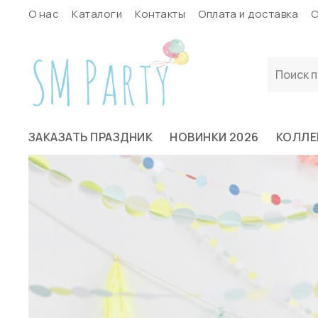
О нас
Каталоги
Контакты
Оплата и доставка
С
ЗАКАЗАТЬ ПРАЗДНИК
НОВИНКИ 2026
КОЛЛЕ