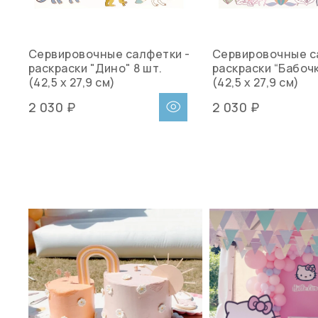
Сервировочные салфетки -
Сервировочные с
раскраски "Дино" 8 шт.
раскраски “Бабочк
(42,5 x 27,9 см)
(42,5 x 27,9 см)
2 030 ₽
2 030 ₽