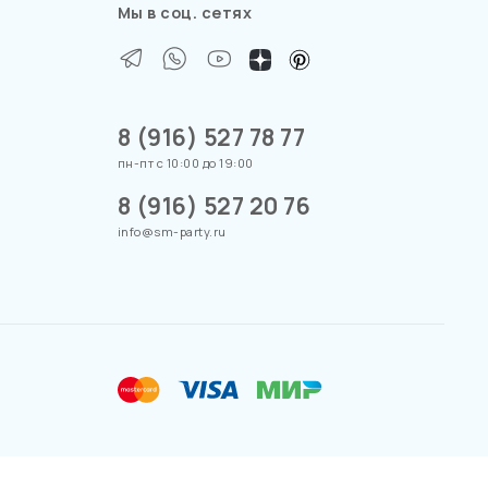
Мы в соц. сетях
8 (916) 527 78 77
пн-пт с 10:00 до 19:00
8 (916) 527 20 76
info@sm-party.ru