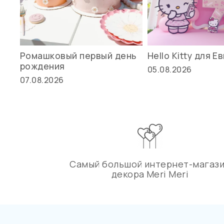
Ромашковый первый день
Hello Kitty для Е
рождения
05.08.2026
07.08.2026
Самый большой интернет-магаз
декора Meri Meri