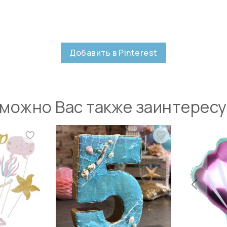
Добавить в Pinterest
можно Вас также заинтерес