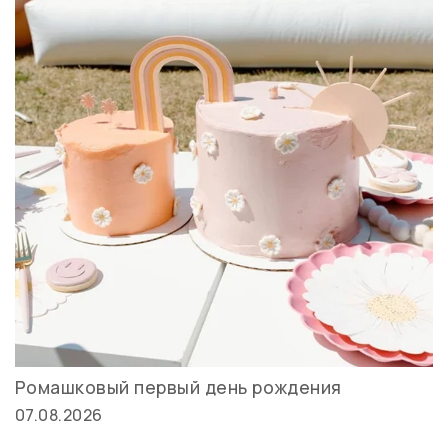
Ромашковый первый день рождения
07.08.2026