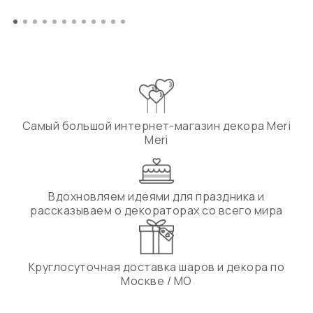
Самый большой интернет-магазин декора Meri
Meri
Вдохновляем идеями для праздника и
рассказываем о декораторах со всего мира
Круглосуточная доставка шаров и декора по
Москве / МО