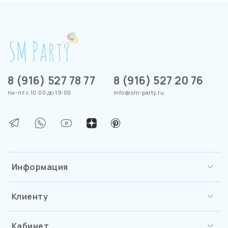
8 (916) 527 78 77
8 (916) 527 20 76
пн-пт с 10:00 до 19:00
info@sm-party.ru
Информация
Клиенту
Кабинет