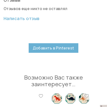
Отзывов еще никто не оставлял
Написать отзыв
Добавить в Pinterest
Возможно Вас также
заинтересует…