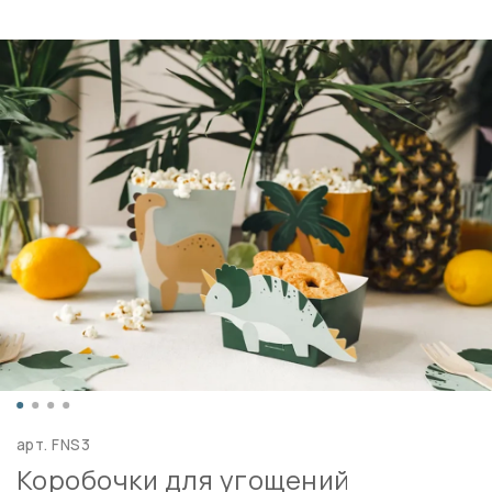
арт.
FNS3
Коробочки для угощений