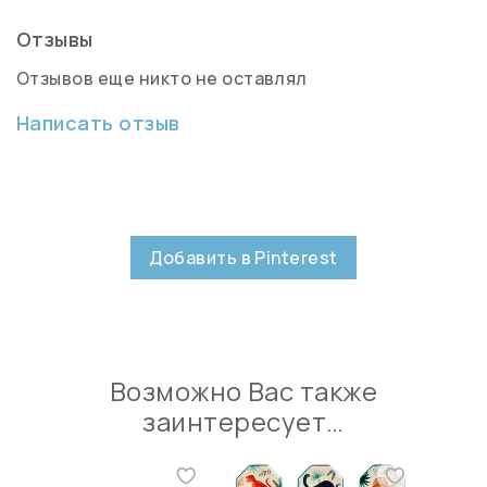
Отзывы
Отзывов еще никто не оставлял
Написать отзыв
Добавить в Pinterest
Возможно Вас также
заинтересует…