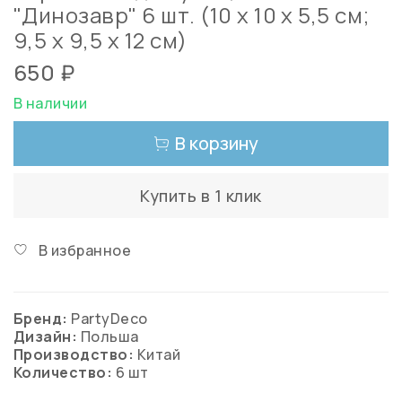
"Динозавр" 6 шт. (10 х 10 х 5,5 см;
9,5 х 9,5 х 12 см)
650 ₽
В наличии
В корзину
Купить в 1 клик
В избранное
Бренд:
PartyDeco
Дизайн:
Польша
Производство:
Китай
Количество:
6 шт