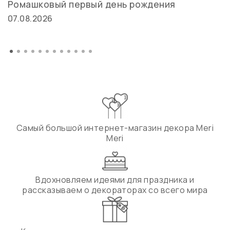
Ромашковый первый день рождения
07.08.2026
Самый большой интернет-магазин декора Meri
Meri
Вдохновляем идеями для праздника и
рассказываем о декораторах со всего мира