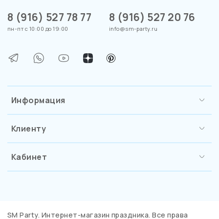
8 (916) 527 78 77
8 (916) 527 20 76
пн-пт с 10:00 до 19:00
info@sm-party.ru
Информация
Клиенту
Кабинет
SM Party. Интернет-магазин праздника. Все права