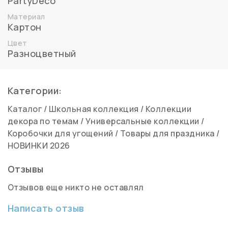
PartyDeco
Материал
Картон
Цвет
Разноцветный
Категории:
Каталог
/
Школьная коллекция
/
Коллекции
декора по темам
/
Универсальные коллекции
/
Коробочки для угощений
/
Товары для праздника
/
НОВИНКИ 2026
Отзывы
Отзывов еще никто не оставлял
Написать отзыв