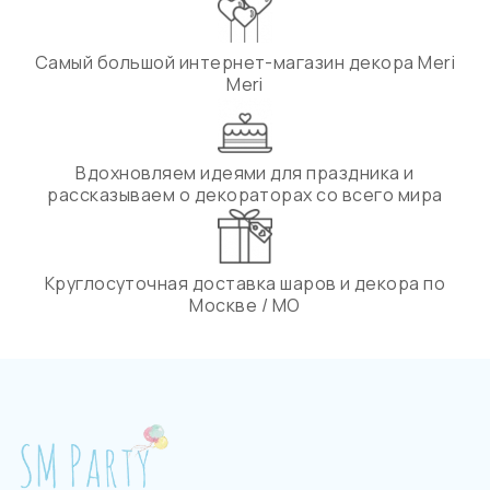
Самый большой интернет-магазин декора Meri
Meri
Вдохновляем идеями для праздника и
рассказываем о декораторах со всего мира
Круглосуточная доставка шаров и декора по
Москве / МО