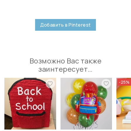
Добавить в Pinterest
Возможно Вас также
заинтересует…
-25%