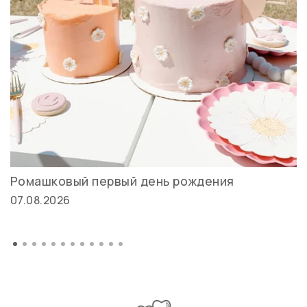
Ромашковый первый день рождения
07.08.2026