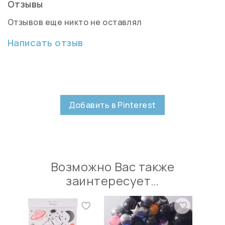
Отзывы
Отзывов еще никто не оставлял
Написать отзыв
Добавить в Pinterest
Возможно Вас также
заинтересует…