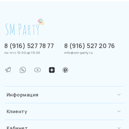
8 (916) 527 78 77
8 (916) 527 20 76
пн-пт с 10:00 до 19:00
info@sm-party.ru
Информация
Клиенту
Кабинет