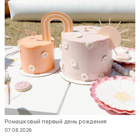
Ромашковый первый день рождения
07.08.2026