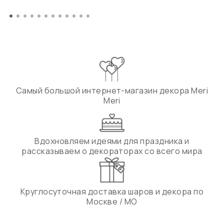
Самый большой интернет-магазин декора Meri
Meri
Вдохновляем идеями для праздника и
рассказываем о декораторах со всего мира
Круглосуточная доставка шаров и декора по
Москве / МО