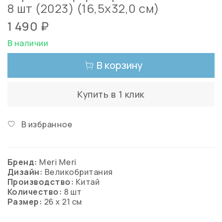
8 шт (2023) (16,5х32,0 см)
1 490 ₽
В наличии
В корзину
Купить в 1 клик
В избранное
Бренд:
Meri Meri
Дизайн:
Великобритания
Производство:
Китай
Количество:
8 шт
Размер:
26 х 21 см