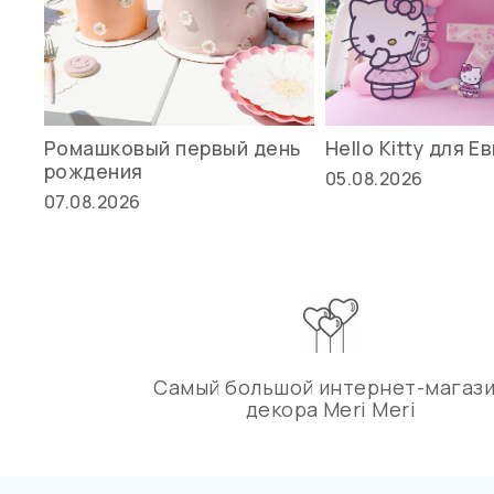
Ромашковый первый день
Hello Kitty для Е
рождения
05.08.2026
07.08.2026
Самый большой интернет-магаз
декора Meri Meri