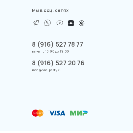
Мы в соц. сетях
8 (916) 527 78 77
пн-пт с 10:00 до 19:00
8 (916) 527 20 76
info@sm-party.ru