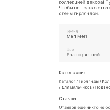
коллекцией декора! Т
Чтобы не только стол 
стены гирляндой.
Бренд
Meri Meri
Цвет
Разноцветный
Категории:
Каталог
/
Гирлянды
/
Кол
/
Для мальчиков
/
Подвес
Отзывы
Отзывов еще никто не о