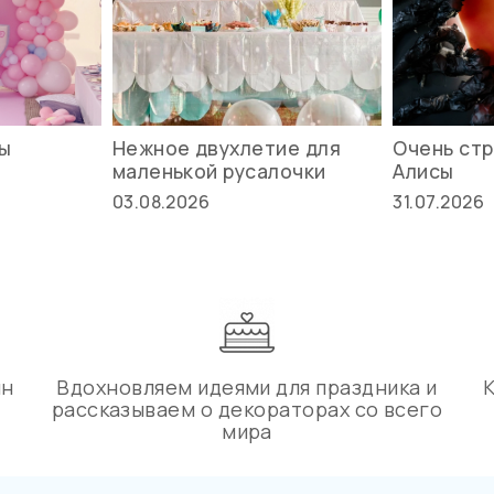
вы
Нежное двухлетие для
Очень стр
маленькой русалочки
Алисы
03.08.2026
31.07.2026
ин
Вдохновляем идеями для праздника и
рассказываем о декораторах со всего
мира