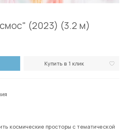
смос" (2023) (3.2 м)
Купить в 1 клик
ния
ть космические просторы с тематической