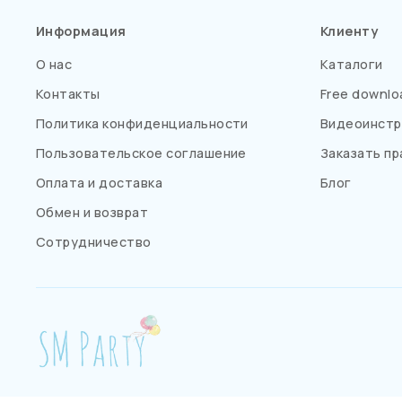
Информация
Клиенту
О нас
Каталоги
Контакты
Free downlo
Политика конфиденциальности
Видеоинстр
Пользовательское соглашение
Заказать пр
Оплата и доставка
Блог
Обмен и возврат
Сотрудничество