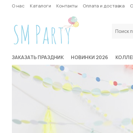
О нас
Каталоги
Контакты
Оплата и доставка
С
ЗАКАЗАТЬ ПРАЗДНИК
НОВИНКИ 2026
КОЛЛЕ