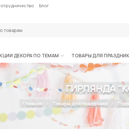
отрудничество
Блог
КЦИИ ДЕКОРА ПО ТЕМАМ
ТОВАРЫ ДЛЯ ПРАЗДНИ
ГИРЛЯНДА "К
Главная
Товары для праздника
Подв