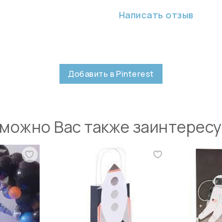
Написать отзыв
Добавить в Pinterest
можно Вас также заинтерес