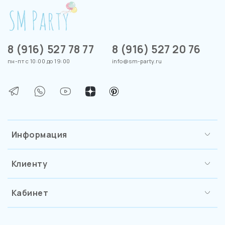
8 (916) 527 78 77
8 (916) 527 20 76
пн-пт с 10:00 до 19:00
info@sm-party.ru
Информация
Клиенту
Кабинет