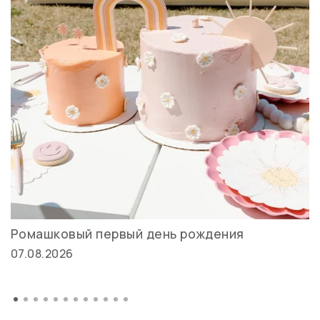
Ромашковый первый день рождения
07.08.2026