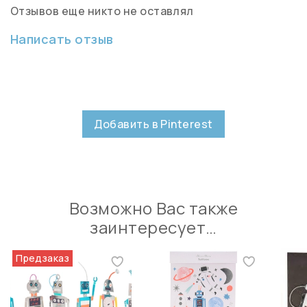
Отзывов еще никто не оставлял
Написать отзыв
Добавить в Pinterest
Возможно Вас также
заинтересует…
Предзаказ