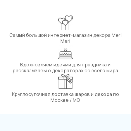
Самый большой интернет-магазин декора Meri
Meri
Вдохновляем идеями для праздника и
рассказываем о декораторах со всего мира
Круглосуточная доставка шаров и декора по
Москве / МО