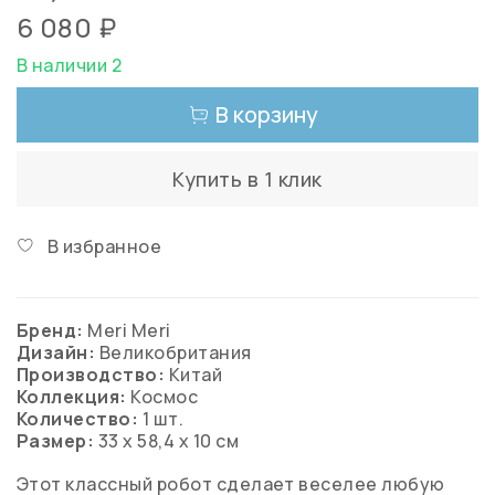
6 080 ₽
В наличии 2
В корзину
Купить в 1 клик
В избранное
Бренд:
Meri Meri
Дизайн:
Великобритания
Производство:
Китай
Коллекция:
Космос
Количество:
1
шт.
Размер:
33 x 58,4 x 10 см
Этот классный робот сделает веселее любую