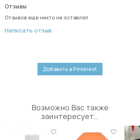
Отзывы
Отзывов еще никто не оставлял
Написать отзыв
Добавить в Pinterest
Возможно Вас также
заинтересует…