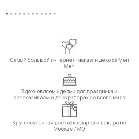
Самый большой интернет-магазин декора Meri
Meri
Вдохновляем идеями для праздника и
рассказываем о декораторах со всего мира
Круглосуточная доставка шаров и декора по
Москве / МО