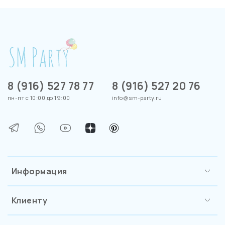
8 (916) 527 78 77
8 (916) 527 20 76
пн-пт с 10:00 до 19:00
info@sm-party.ru
Информация
Клиенту