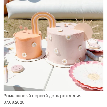
Ромашковый первый день рождения
07.08.2026