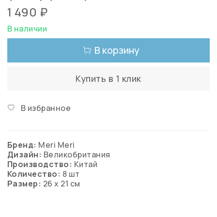
1 490 ₽
В наличии
В корзину
Купить в 1 клик
В избранное
Бренд:
Meri Meri
Дизайн:
Великобритания
Производство:
Китай
Количество:
8 шт
Размер:
26 х 21 см