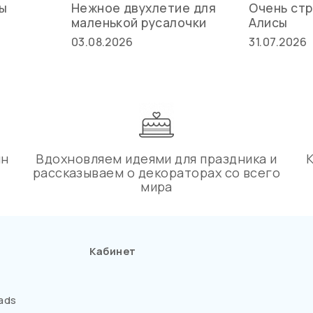
вы
Нежное двухлетие для
Очень стр
маленькой русалочки
Алисы
03.08.2026
31.07.2026
ин
Вдохновляем идеями для праздника и
рассказываем о декораторах со всего
мира
Кабинет
ads