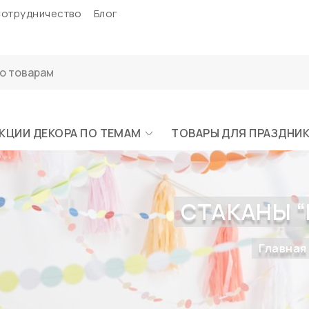
отрудничество
Блог
КЦИИ ДЕКОРА ПО ТЕМАМ
ТОВАРЫ ДЛЯ ПРАЗДНИ
СТАКАНЫ “
Главная