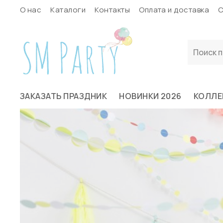
О нас
Каталоги
Контакты
Оплата и доставка
С
ЗАКАЗАТЬ ПРАЗДНИК
НОВИНКИ 2026
КОЛЛЕ