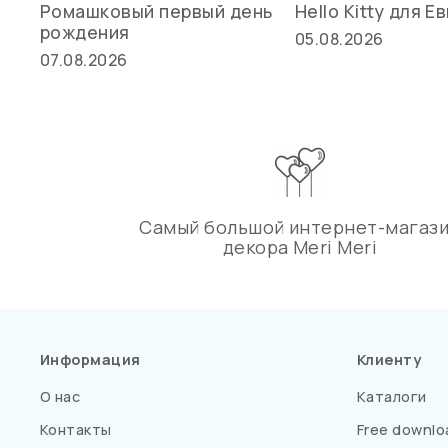
Ромашковый первый день
Hello Kitty для Е
рождения
05.08.2026
07.08.2026
Самый большой интернет-магаз
декора Meri Meri
Информация
Клиенту
О нас
Каталоги
Контакты
Free downlo