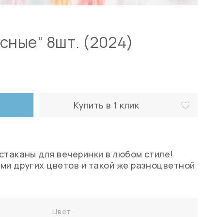
сные” 8шт. (2024)
Купить в 1 клик
стаканы для вечеринки в любом стиле!
ми других цветов и такой же разноцветной
Цвет