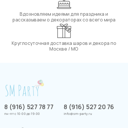
Вдохновляем идеями для праздника и
рассказываем о декораторах со всего мира
Круглосуточная доставка шаров и декора по
Москве / МО
8 (916) 527 78 77
8 (916) 527 20 76
пн-пт с 10:00 до 19:00
info@sm-party.ru