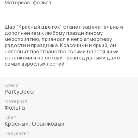
Материал: фольга
Шар "Красный цветок" станет замечательным
дополнением к любому праздничному
мероприятию, привнося в него атмосферу
радости и праздника. Красочный и яркий, он
наполнит пространство своими блестящими
оттенками и не оставит равнодушными даже
самых взрослых гостей.
Бренд
PartyDeco
Материал
Фольга
Цвет
Красный
,
Оранжевый
Надувать?