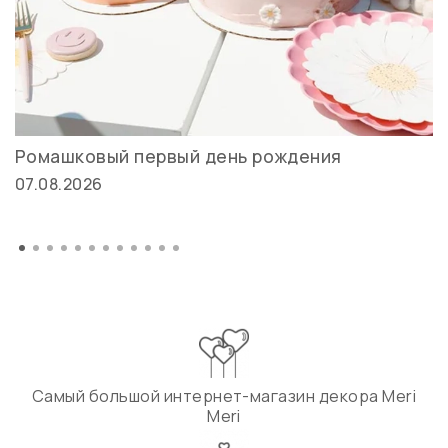
Ромашковый первый день рождения
07.08.2026
Самый большой интернет-магазин декора Meri
Meri