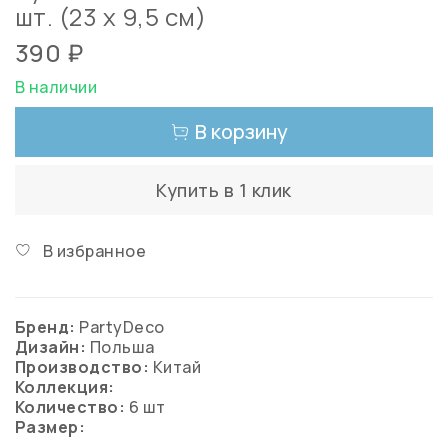
шт. (23 х 9,5 см)
390 ₽
В наличии
В корзину
Купить в 1 клик
В избранное
Бренд:
PartyDeco
Дизайн:
Польша
Производство:
Китай
Коллекция:
Количество:
6 шт
Размер: