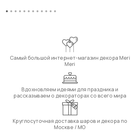
Самый большой интернет-магазин декора Meri
Meri
Вдохновляем идеями для праздника и
рассказываем о декораторах со всего мира
Круглосуточная доставка шаров и декора по
Москве / МО