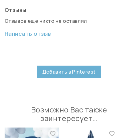
Отзывы
Отзывов еще никто не оставлял
Написать отзыв
Добавить в Pinterest
Возможно Вас также
заинтересует…