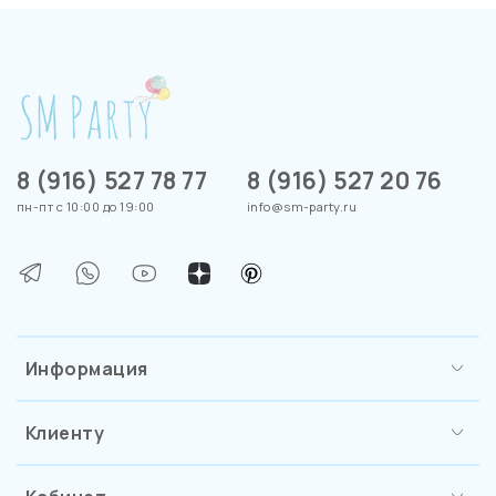
8 (916) 527 78 77
8 (916) 527 20 76
пн-пт с 10:00 до 19:00
info@sm-party.ru
Информация
Клиенту