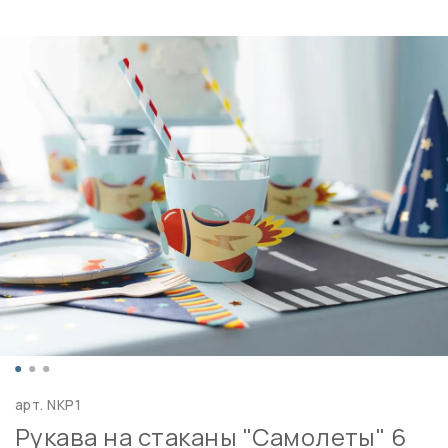
арт.
NKP1
Рукава на стаканы "Самолеты" 6