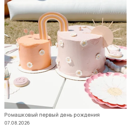
Ромашковый первый день рождения
07.08.2026