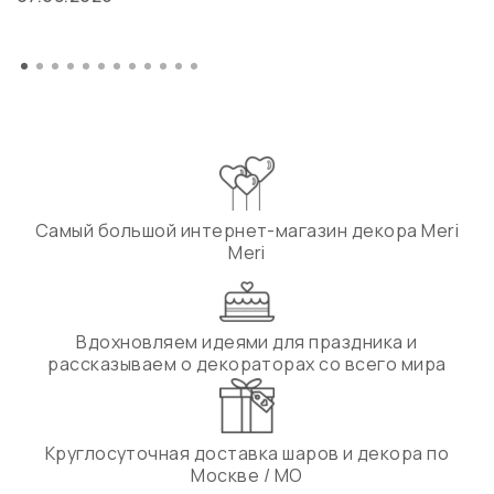
Самый большой интернет-магазин декора Meri
Meri
Вдохновляем идеями для праздника и
рассказываем о декораторах со всего мира
Круглосуточная доставка шаров и декора по
Москве / МО