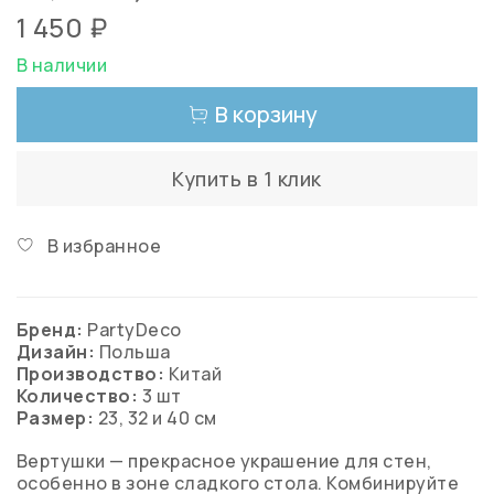
1 450 ₽
В наличии
В корзину
Купить в 1 клик
В избранное
Бренд:
PartyDeco
Дизайн:
Польша
Производство:
Китай
Количество:
3 шт
Размер:
23, 32 и 40 см
Вертушки — прекрасное украшение для стен,
особенно в зоне сладкого стола. Комбинируйте