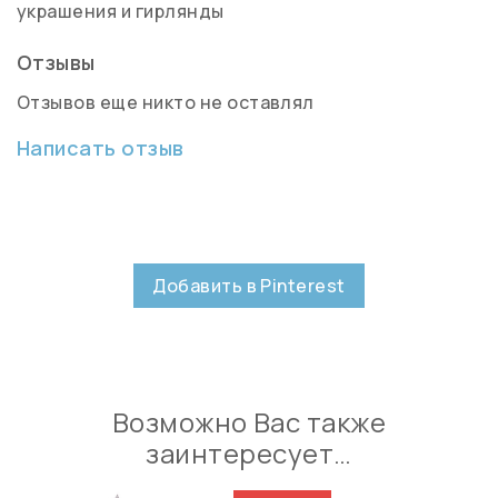
украшения и гирлянды
Отзывы
Отзывов еще никто не оставлял
Написать отзыв
Добавить в Pinterest
Возможно Вас также
заинтересует…