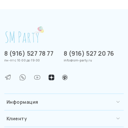
8 (916) 527 78 77
8 (916) 527 20 76
пн-пт с 10:00 до 19:00
info@sm-party.ru
Информация
Клиенту