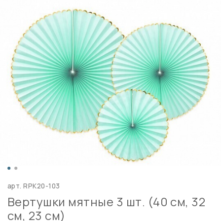
арт.
RPK20-103
Вертушки мятные 3 шт. (40 см, 32
см, 23 см)