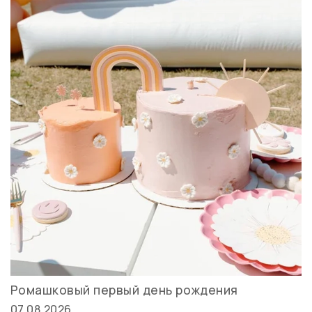
Ромашковый первый день рождения
07.08.2026