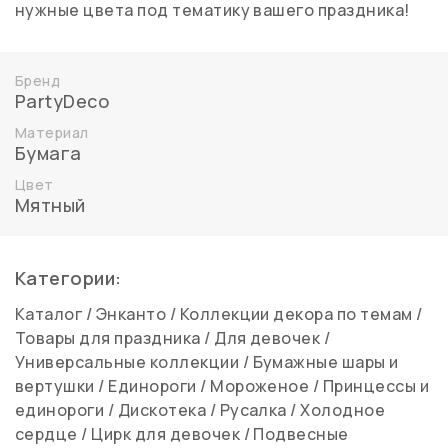
нужные цвета под тематику вашего праздника!
Бренд
PartyDeco
Материал
Бумага
Цвет
Мятный
Категории:
Каталог
/
Энканто
/
Коллекции декора по темам
/
Товары для праздника
/
Для девочек
/
Универсальные коллекции
/
Бумажные шары и
вертушки
/
Единороги
/
Мороженое
/
Принцессы и
единороги
/
Дискотека
/
Русалка
/
Холодное
сердце
/
Цирк для девочек
/
Подвесные