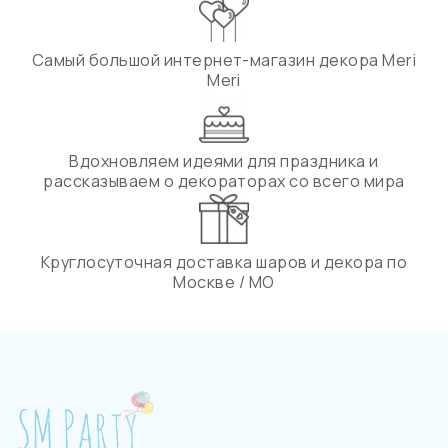
Самый большой интернет-магазин декора Meri
Meri
Вдохновляем идеями для праздника и
рассказываем о декораторах со всего мира
Круглосуточная доставка шаров и декора по
Москве / МО