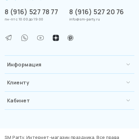
8 (916) 527 78 77
8 (916) 527 20 76
пн-пт с 10:00 до 19:00
info@sm-party.ru
Информация
Клиенту
Кабинет
SM Party. Интернет-магазин праздника. Все права