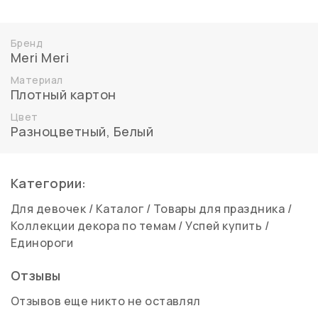
Бренд
Meri Meri
Материал
Плотный картон
Цвет
Разноцветный
,
Белый
Категории:
Для девочек
/
Каталог
/
Товары для праздника
/
Коллекции декора по темам
/
Успей купить
/
Единороги
Отзывы
Отзывов еще никто не оставлял