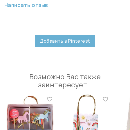
Написать отзыв
Добавить в Pinterest
Возможно Вас также
заинтересует…