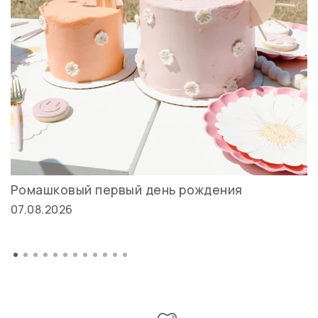
Ромашковый первый день рождения
07.08.2026