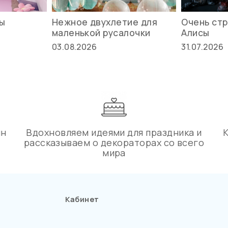
вы
Нежное двухлетие для
Очень стр
маленькой русалочки
Алисы
03.08.2026
31.07.2026
ин
Вдохновляем идеями для праздника и
рассказываем о декораторах со всего
мира
Кабинет