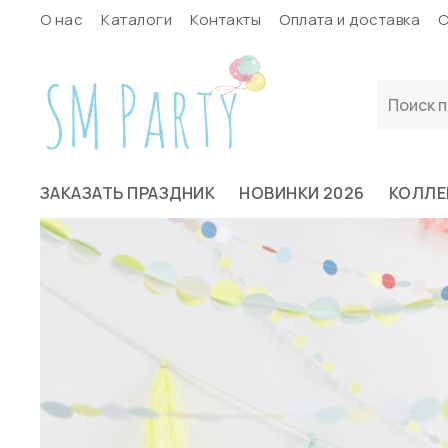
О нас
Каталоги
Контакты
Оплата и доставка
С
ЗАКАЗАТЬ ПРАЗДНИК
НОВИНКИ 2026
КОЛЛЕ