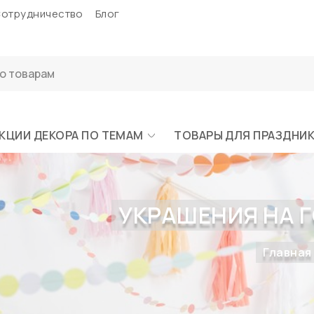
отрудничество
Блог
КЦИИ ДЕКОРА ПО ТЕМАМ
ТОВАРЫ ДЛЯ ПРАЗДНИ
УКРАШЕНИЯ НА Г
Главная