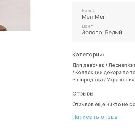
Бренд
Meri Meri
Цвет
Золото
,
Белый
Категории:
Для девочек
/
Лесная ск
/
Коллекции декора по т
Распродажа
/
Украшения
Отзывы
Отзывов еще никто не о
Написать отзыв