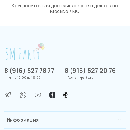
Круглосуточная доставка шаров и декора по
Москве / МО
8 (916) 527 78 77
8 (916) 527 20 76
пн-пт с 10:00 до 19:00
info@sm-party.ru
Информация