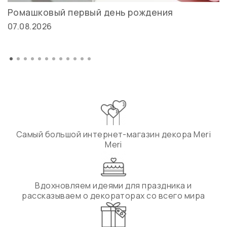
Ромашковый первый день рождения
07.08.2026
Самый большой интернет-магазин декора Meri
Meri
Вдохновляем идеями для праздника и
рассказываем о декораторах со всего мира